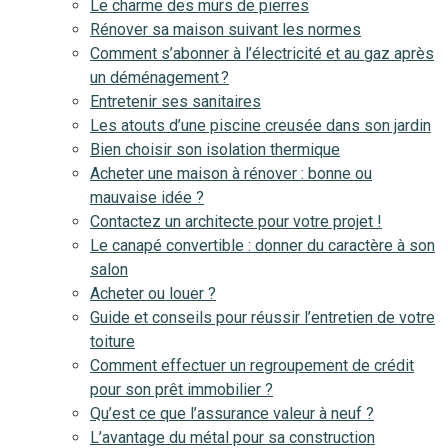
Le charme des murs de pierres
Rénover sa maison suivant les normes
Comment s’abonner à l’électricité et au gaz après
un déménagement ?
Entretenir ses sanitaires
Les atouts d’une piscine creusée dans son jardin
Bien choisir son isolation thermique
Acheter une maison à rénover : bonne ou
mauvaise idée ?
Contactez un architecte pour votre projet !
Le canapé convertible : donner du caractère à son
salon
Acheter ou louer ?
Guide et conseils pour réussir l’entretien de votre
toiture
Comment effectuer un regroupement de crédit
pour son prêt immobilier ?
Qu’est ce que l’assurance valeur à neuf ?
L’avantage du métal pour sa construction