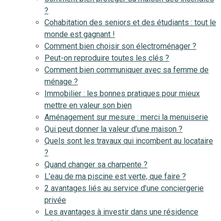
?
Cohabitation des seniors et des étudiants : tout le
monde est gagnant !
Comment bien choisir son électroménager ?
Peut-on reproduire toutes les clés ?
Comment bien communiquer avec sa femme de
ménage ?
Immobilier : les bonnes pratiques pour mieux
mettre en valeur son bien
Aménagement sur mesure : merci la menuiserie
Qui peut donner la valeur d’une maison ?
Quels sont les travaux qui incombent au locataire
?
Quand changer sa charpente ?
L’eau de ma piscine est verte, que faire ?
2 avantages liés au service d’une conciergerie
privée
Les avantages à investir dans une résidence