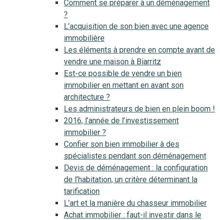
Comment se préparer à un déménagement
?
L’acquisition de son bien avec une agence
immobilière
Les éléments à prendre en compte avant de
vendre une maison à Biarritz
Est-ce possible de vendre un bien
immobilier en mettant en avant son
architecture ?
Les administrateurs de bien en plein boom !
2016, l’année de l’investissement
immobilier ?
Confier son bien immobilier à des
spécialistes pendant son déménagement
Devis de déménagement : la configuration
de l’habitation, un critère déterminant la
tarification
L’art et la manière du chasseur immobilier
Achat immobilier : faut-il investir dans le