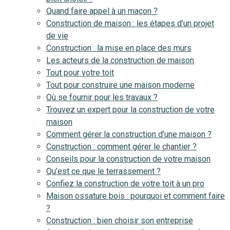
Quand faire appel à un maçon ?
Construction de maison : les étapes d’un projet
de vie
Construction : la mise en place des murs
Les acteurs de la construction de maison
Tout pour votre toit
Tout pour construire une maison moderne
Où se fournir pour les travaux ?
Trouvez un expert pour la construction de votre
maison
Comment gérer la construction d’une maison ?
Construction : comment gérer le chantier ?
Conseils pour la construction de votre maison
Qu’est ce que le terrassement ?
Confiez la construction de votre toit à un pro
Maison ossature bois : pourquoi et comment faire
?
Construction : bien choisir son entreprise