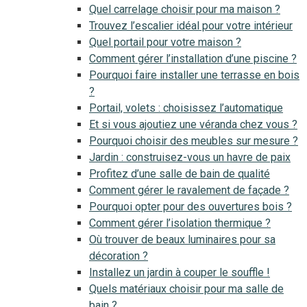
Quel carrelage choisir pour ma maison ?
Trouvez l’escalier idéal pour votre intérieur
Quel portail pour votre maison ?
Comment gérer l’installation d’une piscine ?
Pourquoi faire installer une terrasse en bois
?
Portail, volets : choisissez l’automatique
Et si vous ajoutiez une véranda chez vous ?
Pourquoi choisir des meubles sur mesure ?
Jardin : construisez-vous un havre de paix
Profitez d’une salle de bain de qualité
Comment gérer le ravalement de façade ?
Pourquoi opter pour des ouvertures bois ?
Comment gérer l’isolation thermique ?
Où trouver de beaux luminaires pour sa
décoration ?
Installez un jardin à couper le souffle !
Quels matériaux choisir pour ma salle de
bain ?