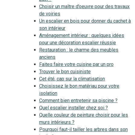
Choisir un maître d’oeuvre pour des travaux
de voiries
Un escalier en bois pour donner du cachet à
son intérieur
Aménagement intérieur : quelques idées
pour une décoration escalier réussie
Restauration : le charme des meubles
anciens
Faites faire votre cuisine par un pro
Trouver le bon cuisiniste
Cet été, cap sur la climatisation
Choisissez le bon matériau pour votre
isolation
Comment bien entretenir sa piscine ?
Quel escalier installer chez soi ?
Quelle couleur de peinture choisir pour les
murs intérieurs ?
Pourquoi faut-il tailler les arbres dans son