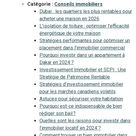
Catégorie :
Conseils immobiliers
Dubaï : les quartiers les plus rentables pour
acheter une maison en 2026
L’isolation de toiture : optimiser l’efficacité
énergétique de votre maison
Stratégies performantes pour optimiser un
placement dans l’immobilier commercial
Pourquoi investir dans un appartement à
Dakar en 2024 ?
Investissement Immobilier et SCPI : Une
Stratégie de Patrimoine Rentable
Stratégies d’investissement immobilier
pour les marchés canadiens volatils
Astuces pour sécuriser votre habitation
Pourquoi est-ce indispensable de bien
rédiger son bail ?
Quelles sont les raisons pour investir dans
l’immobilier locatif en 2024 ?
Comment trouver un bien immobilier dans