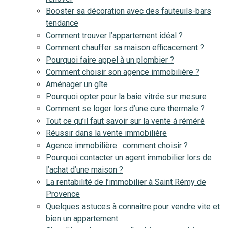
Booster sa décoration avec des fauteuils-bars
tendance
Comment trouver l’appartement idéal ?
Comment chauffer sa maison efficacement ?
Pourquoi faire appel à un plombier ?
Comment choisir son agence immobilière ?
Aménager un gîte
Pourquoi opter pour la baie vitrée sur mesure
Comment se loger lors d’une cure thermale ?
Tout ce qu’il faut savoir sur la vente à réméré
Réussir dans la vente immobilière
Agence immobilière : comment choisir ?
Pourquoi contacter un agent immobilier lors de
l’achat d’une maison ?
La rentabilité de l’immobilier à Saint Rémy de
Provence
Quelques astuces à connaitre pour vendre vite et
bien un appartement