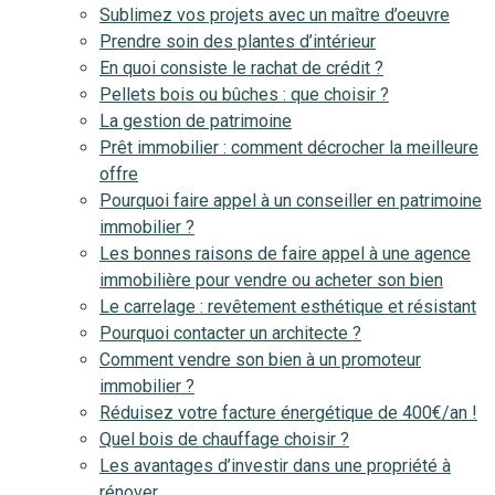
Sublimez vos projets avec un maître d’oeuvre
Prendre soin des plantes d’intérieur
En quoi consiste le rachat de crédit ?
Pellets bois ou bûches : que choisir ?
La gestion de patrimoine
Prêt immobilier : comment décrocher la meilleure
offre
Pourquoi faire appel à un conseiller en patrimoine
immobilier ?
Les bonnes raisons de faire appel à une agence
immobilière pour vendre ou acheter son bien
Le carrelage : revêtement esthétique et résistant
Pourquoi contacter un architecte ?
Comment vendre son bien à un promoteur
immobilier ?
Réduisez votre facture énergétique de 400€/an !
Quel bois de chauffage choisir ?
Les avantages d’investir dans une propriété à
rénover