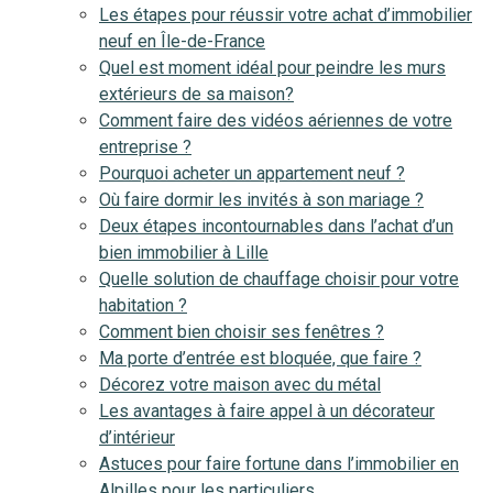
Les étapes pour réussir votre achat d’immobilier
neuf en Île-de-France
Quel est moment idéal pour peindre les murs
extérieurs de sa maison?
Comment faire des vidéos aériennes de votre
entreprise ?
Pourquoi acheter un appartement neuf ?
Où faire dormir les invités à son mariage ?
Deux étapes incontournables dans l’achat d’un
bien immobilier à Lille
Quelle solution de chauffage choisir pour votre
habitation ?
Comment bien choisir ses fenêtres ?
Ma porte d’entrée est bloquée, que faire ?
Décorez votre maison avec du métal
Les avantages à faire appel à un décorateur
d’intérieur
Astuces pour faire fortune dans l’immobilier en
Alpilles pour les particuliers