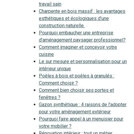
travail sain
Charpente en bois massif : les avantages
esthétiques et écologiques d’une
construction naturelle.
Pourquoi embaucher une entreprise
d’aménagement paysager professionnel?
Comment imaginer et concevoir votre
cuisine
Le sur mesure et personnalisation pour un
intérieur unique
Poêles à bois et poêles à granulés :
Comment choisir ?
Comment bien choisir ses portes et
fenêtres ?
Gazon synthétique : 4 raisons de l’adopter
pour votre aménagement extérieur
Pourquoi faire appel à un menuisier pour
votre mobilier ?
Rénovation intérieur : tout un métier