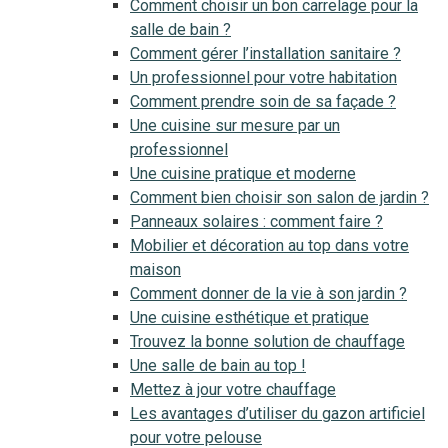
Comment choisir un bon carrelage pour la
salle de bain ?
Comment gérer l’installation sanitaire ?
Un professionnel pour votre habitation
Comment prendre soin de sa façade ?
Une cuisine sur mesure par un
professionnel
Une cuisine pratique et moderne
Comment bien choisir son salon de jardin ?
Panneaux solaires : comment faire ?
Mobilier et décoration au top dans votre
maison
Comment donner de la vie à son jardin ?
Une cuisine esthétique et pratique
Trouvez la bonne solution de chauffage
Une salle de bain au top !
Mettez à jour votre chauffage
Les avantages d’utiliser du gazon artificiel
pour votre pelouse