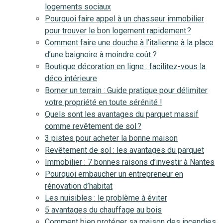
logements sociaux
Pourquoi faire appel à un chasseur immobilier
pour trouver le bon logement rapidement ?
Comment faire une douche à l’italienne à la place
d’une baignoire à moindre coût ?
Boutique décoration en ligne : facilitez-vous la
déco intérieure
Borner un terrain : Guide pratique pour délimiter
votre propriété en toute sérénité !
Quels sont les avantages du parquet massif
comme revêtement de sol ?
3 pistes pour acheter la bonne maison
Revêtement de sol : les avantages du parquet
Immobilier : 7 bonnes raisons d’investir à Nantes
Pourquoi embaucher un entrepreneur en
rénovation d’habitat
Les nuisibles : le problème à éviter
5 avantages du chauffage au bois
Comment bien protéger sa maison des incendies