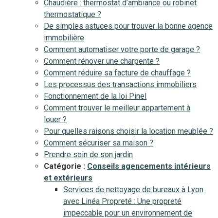
Chaudière : thermostat d’ambiance ou robinet
thermostatique ?
De simples astuces pour trouver la bonne agence
immobilière
Comment automatiser votre porte de garage ?
Comment rénover une charpente ?
Comment réduire sa facture de chauffage ?
Les processus des transactions immobiliers
Fonctionnement de la loi Pinel
Comment trouver le meilleur appartement à
louer ?
Pour quelles raisons choisir la location meublée ?
Comment sécuriser sa maison ?
Prendre soin de son jardin
Catégorie :
Conseils agencements intérieurs
et extérieurs
Services de nettoyage de bureaux à Lyon
avec Linéa Propreté : Une propreté
impeccable pour un environnement de