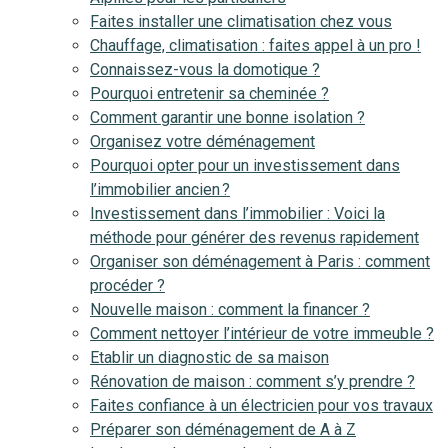
Faites installer une climatisation chez vous
Chauffage, climatisation : faites appel à un pro !
Connaissez-vous la domotique ?
Pourquoi entretenir sa cheminée ?
Comment garantir une bonne isolation ?
Organisez votre déménagement
Pourquoi opter pour un investissement dans
l’immobilier ancien ?
Investissement dans l’immobilier : Voici la
méthode pour générer des revenus rapidement
Organiser son déménagement à Paris : comment
procéder ?
Nouvelle maison : comment la financer ?
Comment nettoyer l’intérieur de votre immeuble ?
Etablir un diagnostic de sa maison
Rénovation de maison : comment s’y prendre ?
Faites confiance à un électricien pour vos travaux
Préparer son déménagement de A à Z