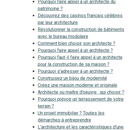
Pourquoi faire appel à un architecte du
patrimoine ?
Découvrez des casinos français célèbres
par leur architecture
Révolutionner la construction de bâtiments
avec le bureau modulaire
Comment bien choisir son architecte ?
Pourquoi faire appel à un architecte ?
Pourquoi faut-il faire appel à un architecte
pour la construction de sa maison ?
Pourquoi s’adresser à un architecte ?
Construisez un bijou de modernité
Créez une maison moderne et originale
Architecte ou maître d’oeuvre : qui choisir ?
Pourquoi prévoir un terrassement de votre
terrain ?
Un projet immobilier ? Toutes les
démarches à entreprendre
L’architecture et les caractéristiques d’une