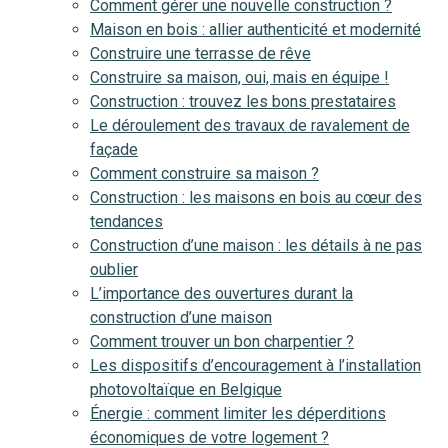
Comment gérer une nouvelle construction ?
Maison en bois : allier authenticité et modernité
Construire une terrasse de rêve
Construire sa maison, oui, mais en équipe !
Construction : trouvez les bons prestataires
Le déroulement des travaux de ravalement de
façade
Comment construire sa maison ?
Construction : les maisons en bois au cœur des
tendances
Construction d’une maison : les détails à ne pas
oublier
L’importance des ouvertures durant la
construction d’une maison
Comment trouver un bon charpentier ?
Les dispositifs d’encouragement à l’installation
photovoltaïque en Belgique
Énergie : comment limiter les déperditions
économiques de votre logement ?