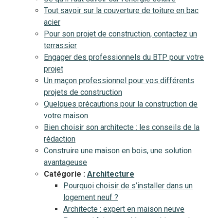
Tout savoir sur la couverture de toiture en bac
acier
Pour son projet de construction, contactez un
terrassier
Engager des professionnels du BTP pour votre
projet
Un maçon professionnel pour vos différents
projets de construction
Quelques précautions pour la construction de
votre maison
Bien choisir son architecte : les conseils de la
rédaction
Construire une maison en bois, une solution
avantageuse
Catégorie :
Architecture
Pourquoi choisir de s’installer dans un
logement neuf ?
Architecte : expert en maison neuve