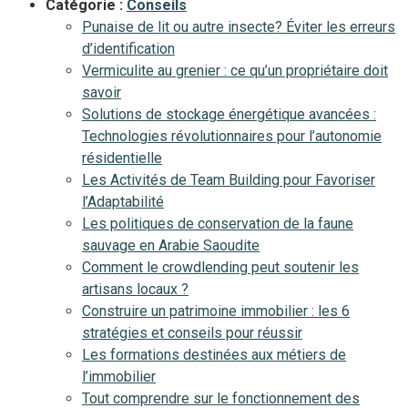
Catégorie :
Conseils
Punaise de lit ou autre insecte? Éviter les erreurs
d’identification
Vermiculite au grenier : ce qu’un propriétaire doit
savoir
Solutions de stockage énergétique avancées :
Technologies révolutionnaires pour l’autonomie
résidentielle
Les Activités de Team Building pour Favoriser
l’Adaptabilité
Les politiques de conservation de la faune
sauvage en Arabie Saoudite
Comment le crowdlending peut soutenir les
artisans locaux ?
Construire un patrimoine immobilier : les 6
stratégies et conseils pour réussir
Les formations destinées aux métiers de
l’immobilier
Tout comprendre sur le fonctionnement des