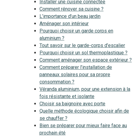
Installer une cuisine connectée
Comment rénover sa cuisine ?
L’importance d’un beau jardin
Aménager son intérieur
Pourquoi choisir un garde corps en
aluminium ?
Tout savoir sur le garde-corps d’escalier
Pourquoi choisir un sol thermoplastique ?
Comment aménager son espace extérieur ?
Comment préparer l’installation de
panneaux solaires pour sa propre
consommation ?
Véranda aluminium, pour une extension à la
fois résistante et isolante
Choisir sa baignoire avec porte
Quelle méthode écologique choisir afin de
se chauffer ?
Bien se préparer pour mieux faire face au
prochain été