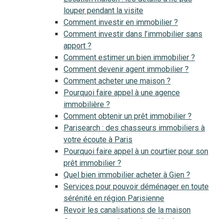
louper pendant la visite
Comment investir en immobilier ?
Comment investir dans l’immobilier sans
apport ?
Comment estimer un bien immobilier ?
Comment devenir agent immobilier ?
Comment acheter une maison ?
Pourquoi faire appel à une agence
immobilière ?
Comment obtenir un prêt immobilier ?
Parisearch : des chasseurs immobiliers à
votre écoute à Paris
Pourquoi faire appel à un courtier pour son
prêt immobilier ?
Quel bien immobilier acheter à Gien ?
Services pour pouvoir déménager en toute
sérénité en région Parisienne
Revoir les canalisations de la maison