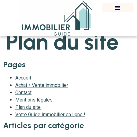
Plan du site
Pages
Accueil
Achat / Vente immobilier
Contact
Mentions légales
Plan du site
Votre Guide Immobilier en ligne !
Articles par catégorie