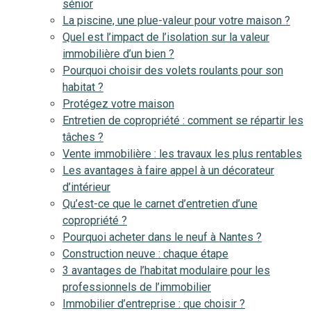
sénior
La piscine, une plue-valeur pour votre maison ?
Quel est l’impact de l’isolation sur la valeur
immobilière d’un bien ?
Pourquoi choisir des volets roulants pour son
habitat ?
Protégez votre maison
Entretien de copropriété : comment se répartir les
tâches ?
Vente immobilière : les travaux les plus rentables
Les avantages à faire appel à un décorateur
d’intérieur
Qu’est-ce que le carnet d’entretien d’une
copropriété ?
Pourquoi acheter dans le neuf à Nantes ?
Construction neuve : chaque étape
3 avantages de l’habitat modulaire pour les
professionnels de l’immobilier
Immobilier d’entreprise : que choisir ?