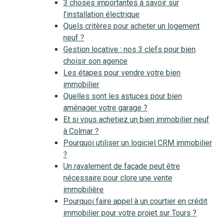
3 choses importantes à savoir sur
l’installation électrique
Quels critères pour acheter un logement
neuf ?
Gestion locative : nos 3 clefs pour bien
choisir son agence
Les étapes pour vendre votre bien
immobilier
Quelles sont les astuces pour bien
aménager votre garage ?
Et si vous achetiez un bien immobilier neuf
à Colmar ?
Pourquoi utiliser un logiciel CRM immobilier
?
Un ravalement de façade peut être
nécessaire pour clore une vente
immobilière
Pourquoi faire appel à un courtier en crédit
immobilier pour votre projet sur Tours ?