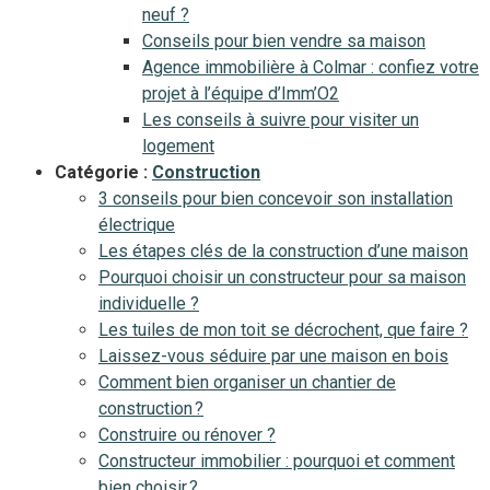
neuf ?
Conseils pour bien vendre sa maison
Agence immobilière à Colmar : confiez votre
projet à l’équipe d’Imm’O2
Les conseils à suivre pour visiter un
logement
Catégorie :
Construction
3 conseils pour bien concevoir son installation
électrique
Les étapes clés de la construction d’une maison
Pourquoi choisir un constructeur pour sa maison
individuelle ?
Les tuiles de mon toit se décrochent, que faire ?
Laissez-vous séduire par une maison en bois
Comment bien organiser un chantier de
construction ?
Construire ou rénover ?
Constructeur immobilier : pourquoi et comment
bien choisir ?