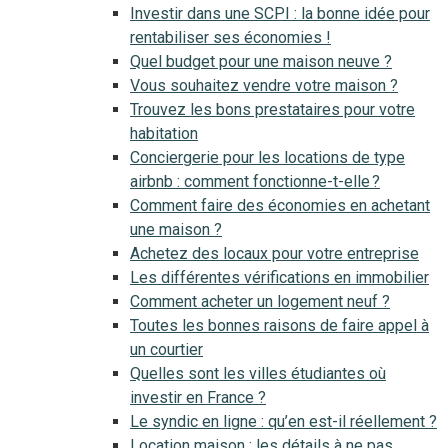
Investir dans une SCPI : la bonne idée pour
rentabiliser ses économies !
Quel budget pour une maison neuve ?
Vous souhaitez vendre votre maison ?
Trouvez les bons prestataires pour votre
habitation
Conciergerie pour les locations de type
airbnb : comment fonctionne-t-elle ?
Comment faire des économies en achetant
une maison ?
Achetez des locaux pour votre entreprise
Les différentes vérifications en immobilier
Comment acheter un logement neuf ?
Toutes les bonnes raisons de faire appel à
un courtier
Quelles sont les villes étudiantes où
investir en France ?
Le syndic en ligne : qu’en est-il réellement ?
Location maison : les détails à ne pas