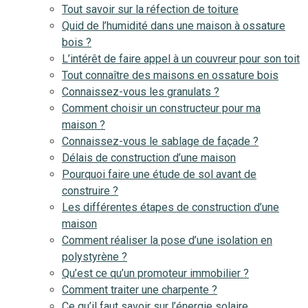
Tout savoir sur la réfection de toiture
Quid de l’humidité dans une maison à ossature
bois ?
L’intérêt de faire appel à un couvreur pour son toit
Tout connaître des maisons en ossature bois
Connaissez-vous les granulats ?
Comment choisir un constructeur pour ma
maison ?
Connaissez-vous le sablage de façade ?
Délais de construction d’une maison
Pourquoi faire une étude de sol avant de
construire ?
Les différentes étapes de construction d’une
maison
Comment réaliser la pose d’une isolation en
polystyrène ?
Qu’est ce qu’un promoteur immobilier ?
Comment traiter une charpente ?
Ce qu’il faut savoir sur l’énergie solaire