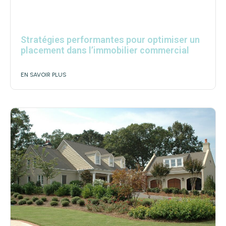
Stratégies performantes pour optimiser un
placement dans l’immobilier commercial
EN SAVOIR PLUS