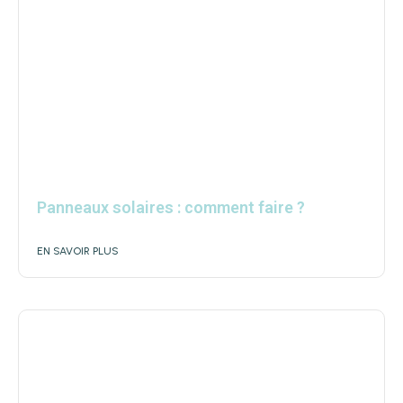
Panneaux solaires : comment faire ?
EN SAVOIR PLUS