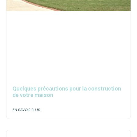
Quelques précautions pour la construction
de votre maison
EN SAVOIR PLUS