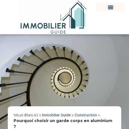
Vous êtes ici »
Immobilier Guide
»
Construction
»
Pourquoi choisir un garde corps en aluminium
?