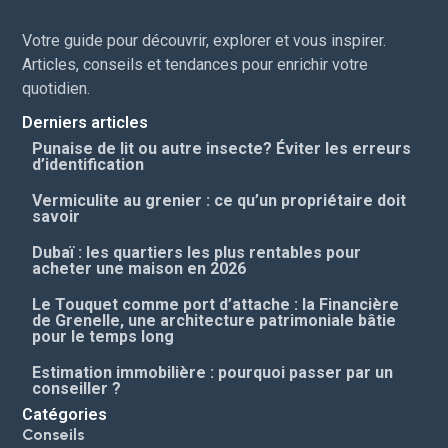
Votre guide pour découvrir, explorer et vous inspirer.
Articles, conseils et tendances pour enrichir votre
quotidien.
Derniers articles
Punaise de lit ou autre insecte? Éviter les erreurs
d’identification
Vermiculite au grenier : ce qu’un propriétaire doit
savoir
Dubaï : les quartiers les plus rentables pour
acheter une maison en 2026
Le Touquet comme port d’attache : la Financière
de Grenelle, une architecture patrimoniale bâtie
pour le temps long
Estimation immobilière : pourquoi passer par un
conseiller ?
Catégories
Conseils