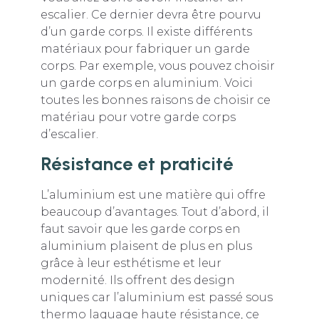
escalier. Ce dernier devra être pourvu
d’un garde corps. Il existe différents
matériaux pour fabriquer un garde
corps. Par exemple, vous pouvez choisir
un garde corps en aluminium. Voici
toutes les bonnes raisons de choisir ce
matériau pour votre garde corps
d’escalier.
Résistance et praticité
L’aluminium est une matière qui offre
beaucoup d’avantages. Tout d’abord, il
faut savoir que les garde corps en
aluminium plaisent de plus en plus
grâce à leur esthétisme et leur
modernité. Ils offrent des design
uniques car l’aluminium est passé sous
thermo laquage haute résistance, ce