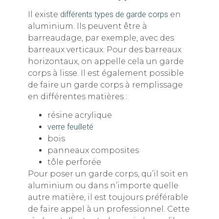
Il existe
différents types de garde corps
en
aluminium. Ils peuvent être à
barreaudage, par exemple, avec des
barreaux verticaux. Pour des barreaux
horizontaux, on appelle cela un garde
corps à lisse. Il est également possible
de faire un garde corps à remplissage
en différentes matières :
résine acrylique
verre feuilleté
bois
panneaux composites
tôle perforée
Pour poser un garde corps, qu’il soit en
aluminium ou dans n’importe quelle
autre matière, il est toujours préférable
de faire appel à un professionnel. Cette