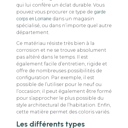
qui lui confère un éclat durable. Vous
pouvez vous procurer ce type de
garde
corps en Lorraine
dans un magasin
spécialisé, ou dans n’importe quel autre
département.
Ce matériau résiste très bien à la
corrosion et ne se trouve absolument
pas altéré dans le temps. Il est
également facile d’entretien, rigide et
offre de nombreuses possibilités de
configuration. Par exemple, il est
possible de l’utiliser pour le neuf ou
l’occasion; il peut également être formé
pour s’approcher le plus possible du
style architectural de l’habitation. Enfin,
cette matière permet des coloris variés.
Les différents types