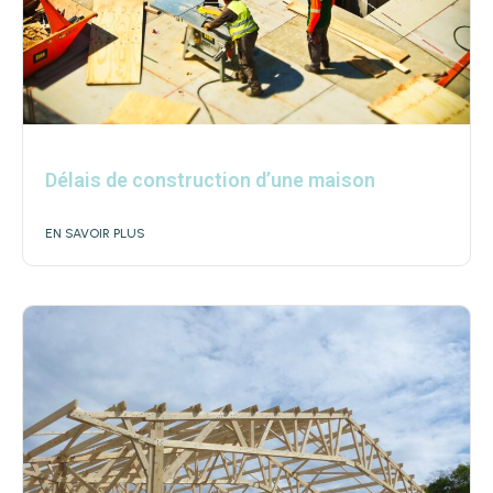
Délais de construction d’une maison
EN SAVOIR PLUS