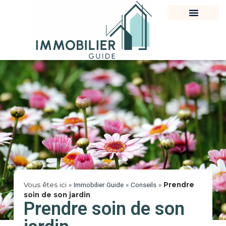
Vous êtes ici »
Immobilier Guide
»
Conseils
»
Prendre
soin de son jardin
Prendre soin de son