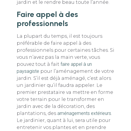
jardin et le rendre beau toute l’année.
Faire appel à des
professionnels
La plupart du temps, il est toujours
préférable de faire appel à des
professionnels pour certaines tâches. Si
vous n’avez pas la main verte, vous
pouvez tout à fait
faire appel à un
paysagiste
pour l’aménagement de votre
jardin. S’il est déjà aménagé, c’est alors
un jardinier qu’il faudra appeler. Le
premier prestataire va mettre en forme
votre terrain pour le transformer en
jardin avec de la décoration, des
plantations, des
aménagements extérieurs
.
Le jardinier, quant à lui, sera utile pour
entretenir vos plantes et en prendre