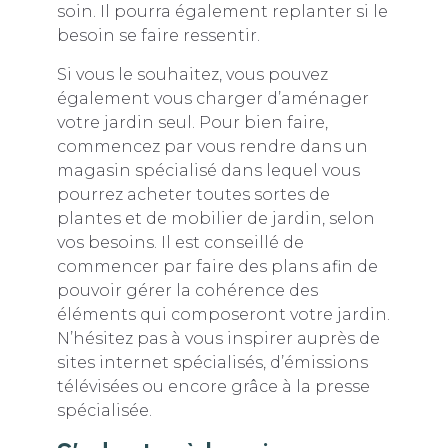
soin. Il pourra également replanter si le
besoin se faire ressentir.
Si vous le souhaitez, vous pouvez
également vous charger d’aménager
votre jardin seul. Pour bien faire,
commencez par vous rendre dans un
magasin spécialisé dans lequel vous
pourrez acheter toutes sortes de
plantes et de mobilier de jardin, selon
vos besoins. Il est conseillé de
commencer par faire des plans afin de
pouvoir gérer la cohérence des
éléments qui composeront votre jardin.
N’hésitez pas à vous inspirer auprès de
sites internet spécialisés, d’émissions
télévisées ou encore grâce à la presse
spécialisée.