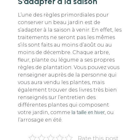
S’adapter à la saison
L’une des règles primordiales pour
conserver un beau jardin est de
s’adapter à la saison à venir. En effet, les
traitements ne seront pas les mêmes
s’ils sont faits au moins d’août ou au
moins de décembre. Chaque arbre,
fleur, plante ou légume a ses propres
règles de plantation. Vous pouvez vous
renseigner auprès de la personne qui
vous aura vendu les plantes, mais
également trouver des livres très bien
renseignés sur l’entretien des
différentes plantes qui composent
votre jardin, comme
la taille en hiver
, ou
l’arrosage en été.
Rate this post