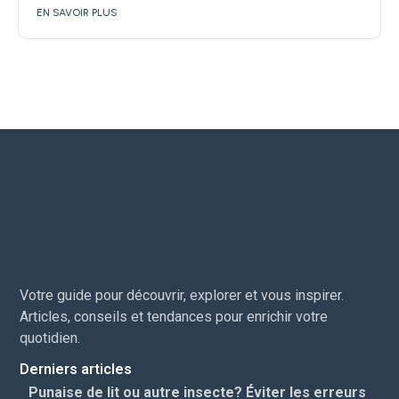
EN SAVOIR PLUS
Votre guide pour découvrir, explorer et vous inspirer.
Articles, conseils et tendances pour enrichir votre
quotidien.
Derniers articles
Punaise de lit ou autre insecte? Éviter les erreurs