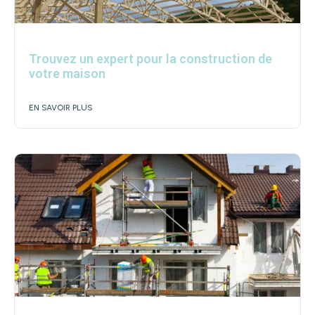
Trouvez un expert pour la construction de
votre maison
EN SAVOIR PLUS