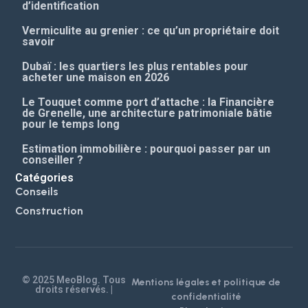
d’identification
Vermiculite au grenier : ce qu’un propriétaire doit
savoir
Dubaï : les quartiers les plus rentables pour
acheter une maison en 2026
Le Touquet comme port d’attache : la Financière
de Grenelle, une architecture patrimoniale bâtie
pour le temps long
Estimation immobilière : pourquoi passer par un
conseiller ?
Catégories
Conseils
Construction
© 2025 MeoBlog. Tous
Mentions légales et politique de
droits réservés. |
confidentialité