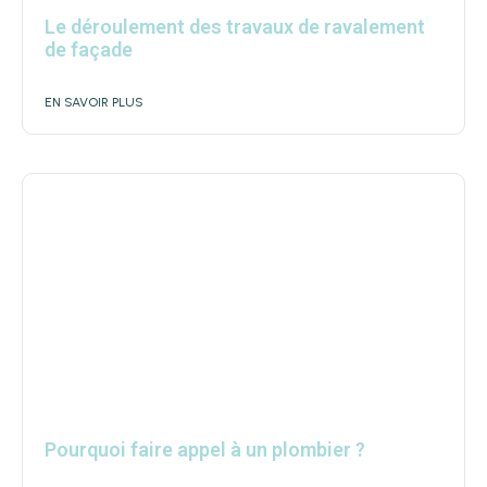
Le déroulement des travaux de ravalement
de façade
EN SAVOIR PLUS
Pourquoi faire appel à un plombier ?