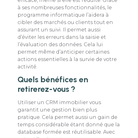
efficace, même si elle est réduite. Grâce
à ses nombreuses fonctionnalités, le
programme informatique l’aidera à
cibler des marchés ou clients tout en
assurant un suivi. Il permet aussi
d’éviter les erreurs dans la saisie et
l’évaluation des données. Cela lui
permet même d’anticiper certaines
actions essentielles à la survie de votre
activité.
Quels bénéfices en
retirerez-vous ?
Utiliser un CRM immobilier vous
garantit une gestion bien plus
pratique. Cela permet aussi un gain de
temps considérable étant donné que la
database formée est réutilisable. Avec