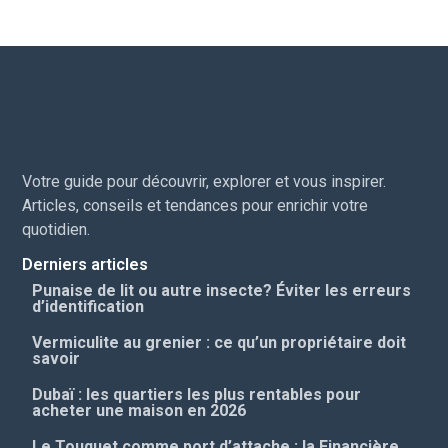
Votre guide pour découvrir, explorer et vous inspirer.
Articles, conseils et tendances pour enrichir votre
quotidien.
Derniers articles
Punaise de lit ou autre insecte? Éviter les erreurs
d’identification
Vermiculite au grenier : ce qu’un propriétaire doit
savoir
Dubaï : les quartiers les plus rentables pour
acheter une maison en 2026
Le Touquet comme port d’attache : la Financière