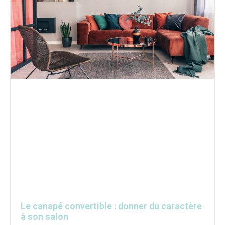
Le canapé convertible : donner du caractère
à son salon