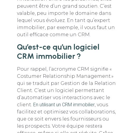
peuvent être d’un grand soutien. C’est
valable, peu importe le domaine dans
lequel vous évoluez. En tant qu’expert
immobilier, par exemple, il vous faut un
outil efficace comme un CRM.
Qu’est-ce qu’un logiciel
CRM immobilier ?
Pour rappel, l’acronyme CRM signifie «
Costumer Relationship Management »
qui se traduit par Gestion de la Relation
Client. C’est un logiciel permettant
d’automatiser vos interactions avec le
client.
En utilisant un CRM immobilier
, vous
facilitez et optimisez vos collaborations,
que ce soit envers les fournisseurs ou
les prospects. Votre équipe restera