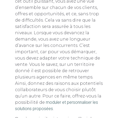
cet outil puissant, vous avez une vue
d’ensemble sur chacun de vos clients,
offres et opportunités, et ce, sans trop
de difficultés. Cela va sans dire que la
satisfaction sera assurée à tous les
niveaux. Lorsque vous devancez la
demande, vous avez une longueur
d’avance sur les concurrents. C’est
important, car pour vous démarquer,
vous devez adapter votre technique de
vente. Vous le savez, sur un territoire
donné il est possible de retrouver
plusieurs agences en même temps.
Ainsi, donnez des raisons aux potentiels
collaborateurs de vous choisir plutôt
qu’un autre. Pour ce faire, offrez-vous la
possibilité de
moduler et personnaliser les
solutions proposées
.