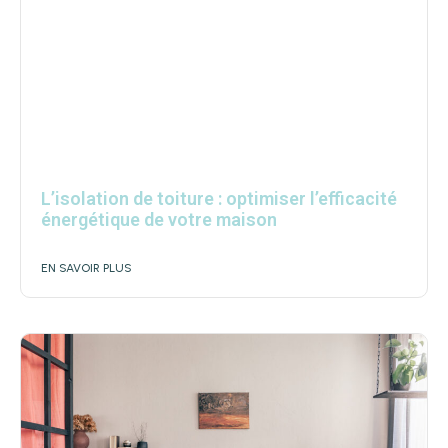
L’isolation de toiture : optimiser l’efficacité
énergétique de votre maison
EN SAVOIR PLUS