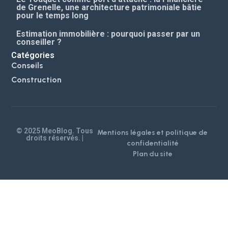
de Grenelle, une architecture patrimoniale bâtie
pour le temps long
Estimation immobilière : pourquoi passer par un
conseiller ?
Catégories
Conseils
Construction
© 2025 MeoBlog. Tous
Mentions légales et politique de
droits réservés. |
confidentialité
Plan du site