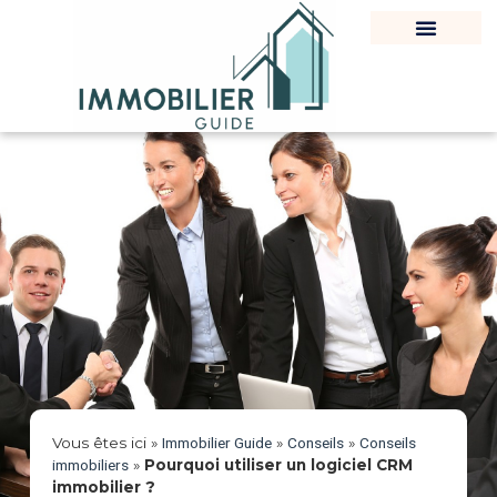
Vous êtes ici »
Immobilier Guide
»
Conseils
»
Conseils
immobiliers
»
Pourquoi utiliser un logiciel CRM
immobilier ?