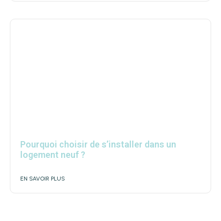
Pourquoi choisir de s’installer dans un
logement neuf ?
EN SAVOIR PLUS