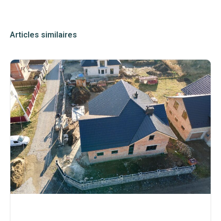
Articles similaires