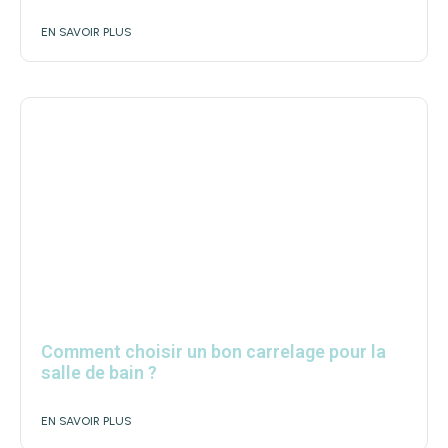
EN SAVOIR PLUS
Comment choisir un bon carrelage pour la
salle de bain ?
EN SAVOIR PLUS