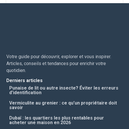
Votre guide pour découvrir, explorer et vous inspirer.
Articles, conseils et tendances pour enrichir votre
quotidien.
Derniers articles
Punaise de lit ou autre insecte? Éviter les erreurs
d’identification
Vermiculite au grenier : ce qu’un propriétaire doit
savoir
Dubaï : les quartiers les plus rentables pour
acheter une maison en 2026