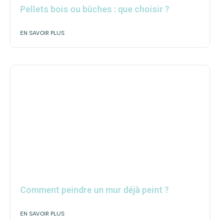
Pellets bois ou bûches : que choisir ?
EN SAVOIR PLUS
Comment peindre un mur déjà peint ?
EN SAVOIR PLUS