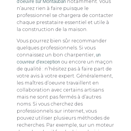
d’oeuvre sur Montauban
notamment. Vous
n’aurez rien à faire puisque le
professionnel se chargera de contacter
chaque prestataire essentiel et utile à
la construction de la maison.
Vous pourrez bien sûr recommander
quelques professionnels. Si vous
connaissez un bon charpentier,
un
couvreur d’exception
ou encore un maçon
de qualité : n’hésitez pas à faire part de
votre avis à votre expert. Généralement,
les maîtres d’oeuvre travaillent en
collaboration avec certains artisans
mais ne sont pas fermés à d’autres
noms. Si vous cherchez des
professionnels sur internet, vous
pouvez utiliser plusieurs méthodes de
recherches. Par exemple, sur un moteur