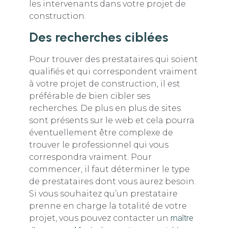
les intervenants dans votre projet de
construction.
Des recherches ciblées
Pour trouver des prestataires qui soient
qualifiés et qui correspondent vraiment
à votre projet de construction, il est
préférable de bien cibler ses
recherches. De plus en plus de sites
sont présents sur le web et cela pourra
éventuellement être complexe de
trouver le professionnel qui vous
correspondra vraiment. Pour
commencer, il faut déterminer le type
de prestataires dont vous aurez besoin.
Si vous souhaitez qu’un prestataire
prenne en charge la totalité de votre
projet, vous pouvez contacter un
maître