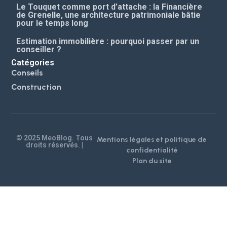
Le Touquet comme port d’attache : la Financière
de Grenelle, une architecture patrimoniale bâtie
pour le temps long
Estimation immobilière : pourquoi passer par un
conseiller ?
Catégories
Conseils
Construction
© 2025 MeoBlog. Tous
Mentions légales et politique de
droits réservés. |
confidentialité
Plan du site