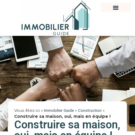
Vous êtes ici »
Immobilier Guide
»
Construction
»
Construire sa maison, oui, mais en équipe !
Construire sa maison,