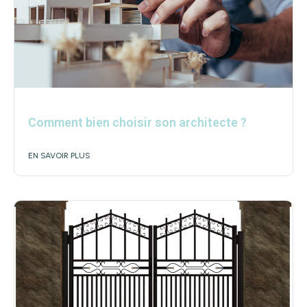
Comment bien choisir son architecte ?
EN SAVOIR PLUS