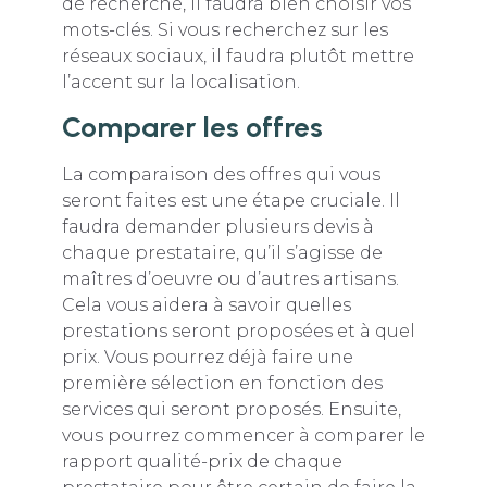
de recherche, il faudra bien choisir vos
mots-clés. Si vous recherchez sur les
réseaux sociaux, il faudra plutôt mettre
l’accent sur la localisation.
Comparer les offres
La comparaison des offres qui vous
seront faites est une étape cruciale. Il
faudra demander plusieurs devis à
chaque prestataire, qu’il s’agisse de
maîtres d’oeuvre ou d’autres artisans.
Cela vous aidera à savoir quelles
prestations seront proposées et à quel
prix. Vous pourrez déjà faire une
première sélection en fonction des
services qui seront proposés. Ensuite,
vous pourrez commencer à comparer le
rapport qualité-prix de chaque