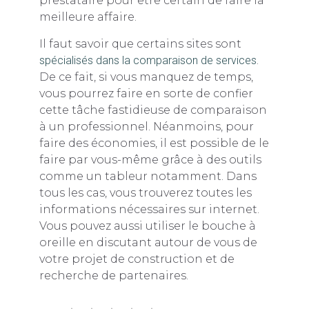
prestataire pour être certain de faire la
meilleure affaire.
Il faut savoir que certains sites sont
spécialisés dans la comparaison de services
.
De ce fait, si vous manquez de temps,
vous pourrez faire en sorte de confier
cette tâche fastidieuse de comparaison
à un professionnel. Néanmoins, pour
faire des économies, il est possible de le
faire par vous-même grâce à des outils
comme un tableur notamment. Dans
tous les cas, vous trouverez toutes les
informations nécessaires sur internet.
Vous pouvez aussi utiliser le bouche à
oreille en discutant autour de vous de
votre projet de construction et de
recherche de partenaires.