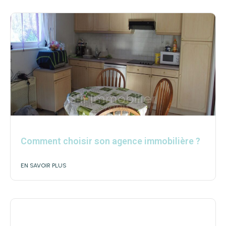
Comment choisir son agence immobilière ?
EN SAVOIR PLUS