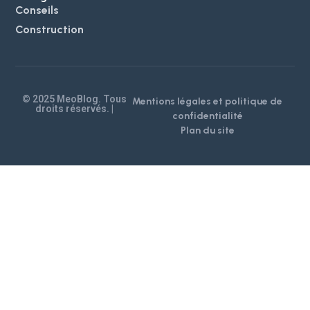
Conseils
Construction
© 2025 MeoBlog. Tous
Mentions légales et politique de
droits réservés. |
confidentialité
Plan du site