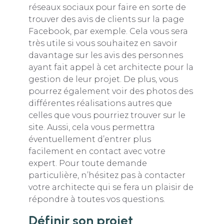
réseaux sociaux pour faire en sorte de
trouver des avis de clients sur la page
Facebook, par exemple. Cela vous sera
très utile si vous souhaitez en savoir
davantage sur les avis des personnes
ayant fait appel à cet architecte pour la
gestion de leur projet. De plus, vous
pourrez également voir des photos des
différentes réalisations autres que
celles que vous pourriez trouver sur le
site. Aussi, cela vous permettra
éventuellement d’entrer plus
facilement en contact avec votre
expert. Pour toute demande
particulière, n’hésitez pas à contacter
votre architecte qui se fera un plaisir de
répondre à toutes vos questions.
Définir son projet