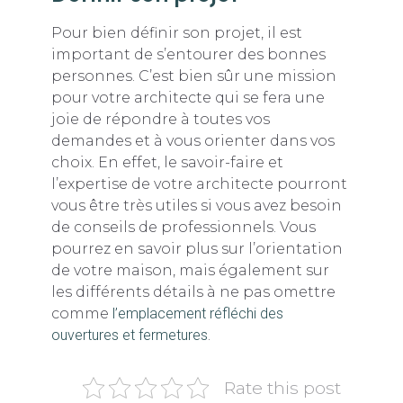
Pour bien définir son projet, il est
important de s’entourer des bonnes
personnes. C’est bien sûr une mission
pour votre architecte qui se fera une
joie de répondre à toutes vos
demandes et à vous orienter dans vos
choix. En effet, le savoir-faire et
l’expertise de votre architecte pourront
vous être très utiles si vous avez besoin
de conseils de professionnels. Vous
pourrez en savoir plus sur l’orientation
de votre maison, mais également sur
les différents détails à ne pas omettre
comme
l’emplacement réfléchi des
ouvertures et fermetures
.
Rate this post