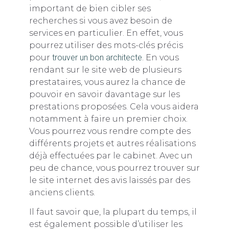
important de bien cibler ses
recherches si vous avez besoin de
services en particulier. En effet, vous
pourrez utiliser des mots-clés précis
pour
trouver un bon architecte
. En vous
rendant sur le site web de plusieurs
prestataires, vous aurez la chance de
pouvoir en savoir davantage sur les
prestations proposées. Cela vous aidera
notamment à faire un premier choix.
Vous pourrez vous rendre compte des
différents projets et autres réalisations
déjà effectuées par le cabinet. Avec un
peu de chance, vous pourrez trouver sur
le site internet des avis laissés par des
anciens clients.
Il faut savoir que, la plupart du temps, il
est également possible d’utiliser les