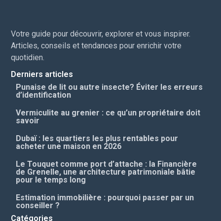
Votre guide pour découvrir, explorer et vous inspirer.
Articles, conseils et tendances pour enrichir votre
quotidien.
Derniers articles
Punaise de lit ou autre insecte? Éviter les erreurs
d’identification
Vermiculite au grenier : ce qu’un propriétaire doit
savoir
Dubaï : les quartiers les plus rentables pour
acheter une maison en 2026
Le Touquet comme port d’attache : la Financière
de Grenelle, une architecture patrimoniale bâtie
pour le temps long
Estimation immobilière : pourquoi passer par un
conseiller ?
Catégories