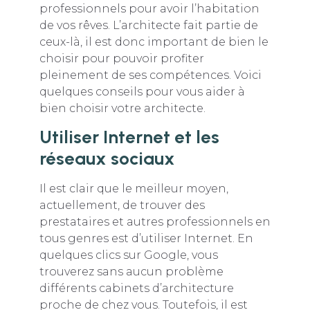
professionnels pour avoir l’habitation
de vos rêves. L’architecte fait partie de
ceux-là, il est donc important de bien le
choisir pour pouvoir profiter
pleinement de ses compétences. Voici
quelques conseils pour vous aider à
bien choisir votre architecte.
Utiliser Internet et les
réseaux sociaux
Il est clair que le meilleur moyen,
actuellement, de trouver des
prestataires et autres professionnels en
tous genres est d’utiliser Internet. En
quelques clics sur Google, vous
trouverez sans aucun problème
différents cabinets d’architecture
proche de chez vous. Toutefois, il est