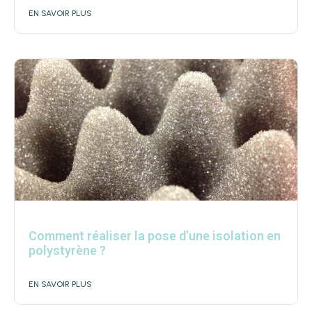
EN SAVOIR PLUS
Comment réaliser la pose d’une isolation en
polystyrène ?
EN SAVOIR PLUS