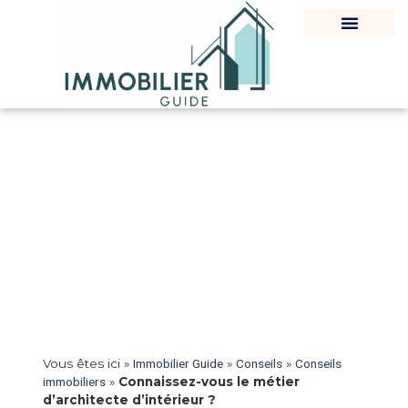
Vous êtes ici »
Immobilier Guide
»
Conseils
»
Conseils
immobiliers
»
Connaissez-vous le métier
d’architecte d’intérieur ?