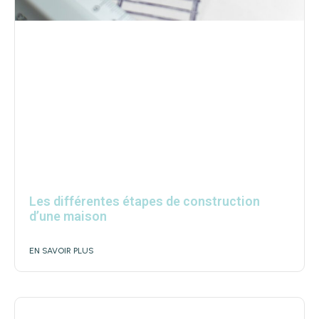
Les différentes étapes de construction
d’une maison
EN SAVOIR PLUS