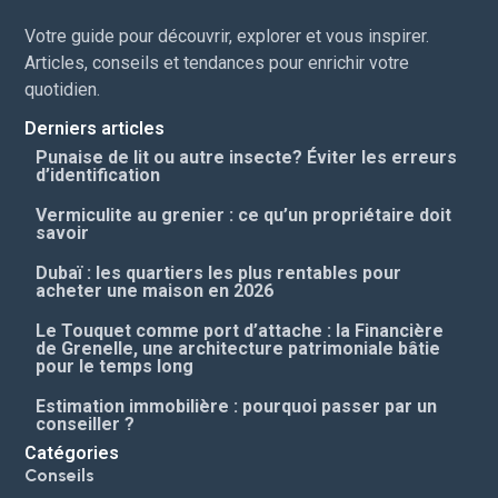
Votre guide pour découvrir, explorer et vous inspirer.
Articles, conseils et tendances pour enrichir votre
quotidien.
Derniers articles
Punaise de lit ou autre insecte? Éviter les erreurs
d’identification
Vermiculite au grenier : ce qu’un propriétaire doit
savoir
Dubaï : les quartiers les plus rentables pour
acheter une maison en 2026
Le Touquet comme port d’attache : la Financière
de Grenelle, une architecture patrimoniale bâtie
pour le temps long
Estimation immobilière : pourquoi passer par un
conseiller ?
Catégories
Conseils