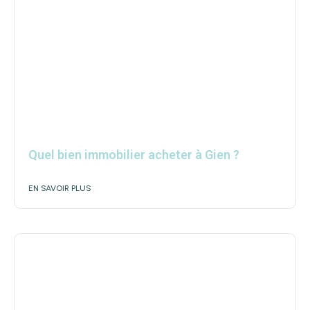
Quel bien immobilier acheter à Gien ?
EN SAVOIR PLUS