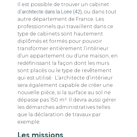
Il est possible de trouver un cabinet
d’
architecte dans la Loire (42)
, ou dans tout
autre département de France. Les
professionnels qui travaillent dans ce
type de cabinets sont hautement
diplômés et formés pour pouvoir
transformer entièrement l’intérieur
d’un appartement ou d’une maison, en
redéfinissant la façon dont les murs
sont placés ou le type de revêtement
qui est utilisé. L’architecte d’intérieur
sera également capable de créer une
nouvelle pièce, si la surface au sol ne
dépasse pas 150 m². Il devra aussi gérer
les démarches administratives telles
que la déclaration de travaux par
exemple.
Les missions