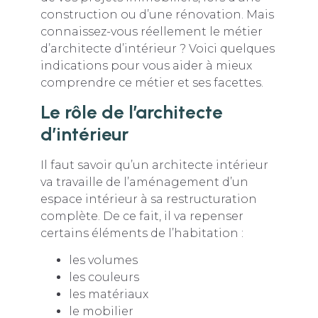
construction ou d’une rénovation. Mais
connaissez-vous réellement le métier
d’architecte d’intérieur ? Voici quelques
indications pour vous aider à mieux
comprendre ce métier et ses facettes.
Le rôle de l’architecte
d’intérieur
Il faut savoir qu’un architecte intérieur
va travaille de l’aménagement d’un
espace intérieur à sa restructuration
complète. De ce fait, il va repenser
certains éléments de l’habitation :
les volumes
les couleurs
les matériaux
le mobilier