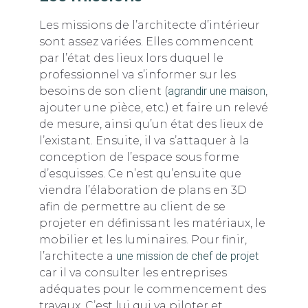
Les missions de l’architecte d’intérieur
sont assez variées. Elles commencent
par l’état des lieux lors duquel le
professionnel va s’informer sur les
besoins de son client (
agrandir une maison
,
ajouter une pièce, etc.) et faire un relevé
de mesure, ainsi qu’un état des lieux de
l’existant. Ensuite, il va s’attaquer à la
conception de l’espace sous forme
d’esquisses. Ce n’est qu’ensuite que
viendra l’élaboration de plans en 3D
afin de permettre au client de se
projeter en définissant les matériaux, le
mobilier et les luminaires. Pour finir,
l’architecte a
une mission de chef de projet
car il va consulter les entreprises
adéquates pour le commencement des
travaux. C’est lui qui va piloter et