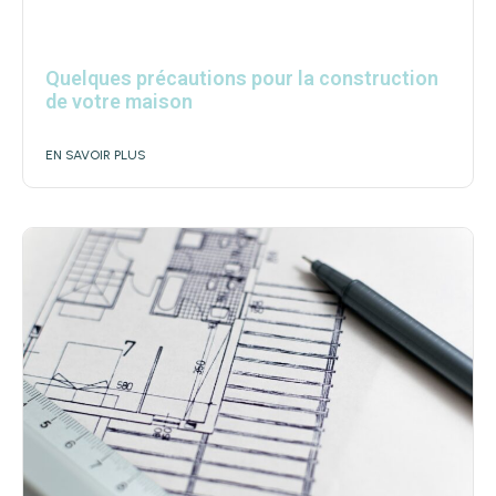
Quelques précautions pour la construction
de votre maison
EN SAVOIR PLUS