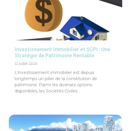
Investissement Immobilier et SCPI : Une
Stratégie de Patrimoine Rentable
12 juillet 2024
L’investissement immobilier est depuis
longtemps un pilier de la constitution de
patrimoine. Parmi les diverses options
disponibles, les Sociétés Civiles