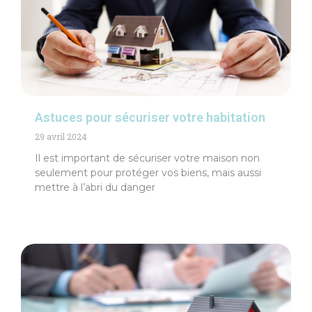
Astuces pour sécuriser votre habitation
29 avril 2024
Il est important de sécuriser votre maison non
seulement pour protéger vos biens, mais aussi
mettre à l’abri du danger