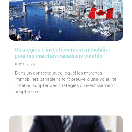
Stratégies d’investissement immobilier
pour les marchés canadiens volatils
16 mai 2024
Dans un contexte avec lequel les marchés
immobiliers canadiens font preuve d’une volatilité
notable, adopter des stratégies d’investissement
adaptées se