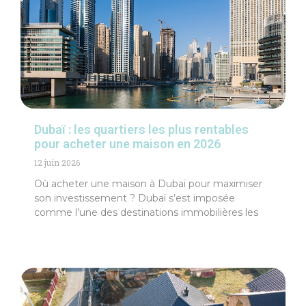
Dubaï : les quartiers les plus rentables
pour acheter une maison en 2026
12 juin 2026
Où acheter une maison à Dubaï pour maximiser
son investissement ? Dubaï s’est imposée
comme l’une des destinations immobilières les