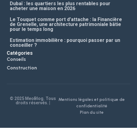
Dubaï : les quartiers les plus rentables pour
acheter une maison en 2026
Le Touquet comme port d’attache : la Financière
de Grenelle, une architecture patrimoniale bâtie
pour le temps long
Estimation immobilière : pourquoi passer par un
conseiller ?
Catégories
Conseils
Construction
© 2025 MeoBlog. Tous
Mentions légales et politique de
droits réservés. |
confidentialité
Plan du site