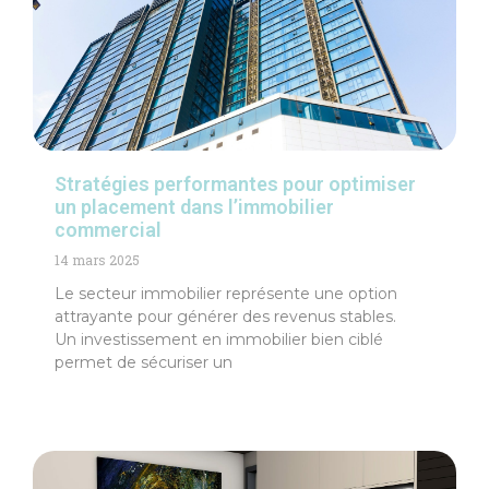
Stratégies performantes pour optimiser
un placement dans l’immobilier
commercial
14 mars 2025
Le secteur immobilier représente une option
attrayante pour générer des revenus stables.
Un investissement en immobilier bien ciblé
permet de sécuriser un