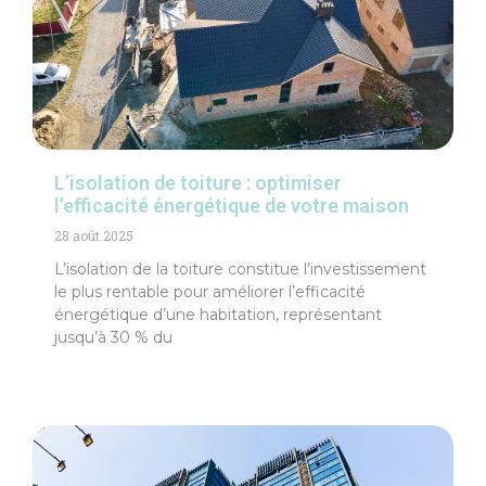
L’isolation de toiture : optimiser
l’efficacité énergétique de votre maison
28 août 2025
L’isolation de la toiture constitue l’investissement
le plus rentable pour améliorer l’efficacité
énergétique d’une habitation, représentant
jusqu’à 30 % du