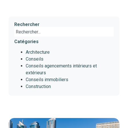
Rechercher
Catégories
Architecture
Conseils
Conseils agencements intérieurs et
extérieurs
Conseils immobiliers
Construction