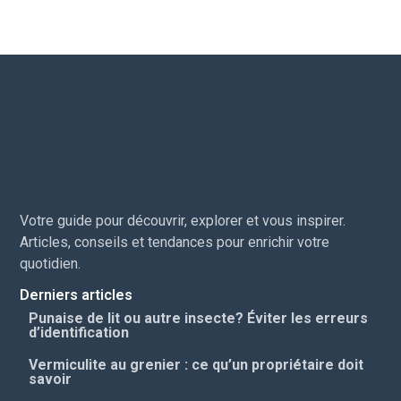
Votre guide pour découvrir, explorer et vous inspirer.
Articles, conseils et tendances pour enrichir votre
quotidien.
Derniers articles
Punaise de lit ou autre insecte? Éviter les erreurs
d’identification
Vermiculite au grenier : ce qu’un propriétaire doit
savoir