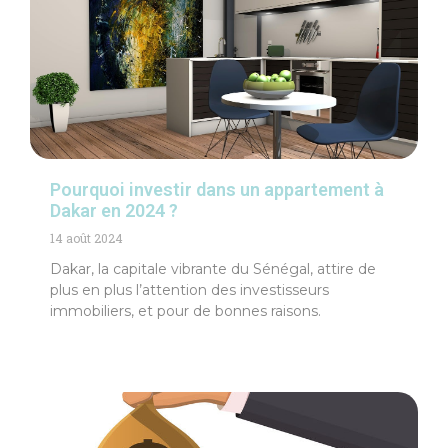
Pourquoi investir dans un appartement à
Dakar en 2024 ?
14 août 2024
Dakar, la capitale vibrante du Sénégal, attire de
plus en plus l’attention des investisseurs
immobiliers, et pour de bonnes raisons.