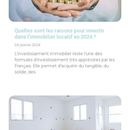
Quelles sont les raisons pour investir
dans l’immobilier locatif en 2024 ?
24 janvier 2024
L’investissement immobilier reste l’une des
formules d’investissement très appréciées par les
Français. Elle permet d’acquérir du tangible, du
solide, des