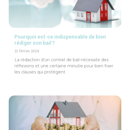
Pourquoi est-ce indispensable de bien
rédiger son bail ?
21 février 2024
La rédaction d’un contrat de bail nécessite des
réflexions et une certaine minutie pour bien fixer
les clauses qui protègent