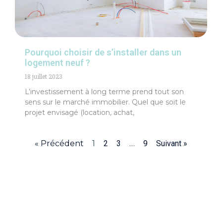
Pourquoi choisir de s’installer dans un
logement neuf ?
18 juillet 2023
L’investissement à long terme prend tout son
sens sur le marché immobilier. Quel que soit le
projet envisagé (location, achat,
« Précédent
1
2
3
…
9
Suivant »