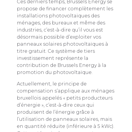
Ces derniers temps, Brussels Energy se
propose de financer complètement les
installations photovoltaïques des
ménages, des bureaux et même des
industries, c’est-à-dire qu’il vous est
désormais possible d’exploiter vos
panneaux solaires photovoltaïques à
titre gratuit. Ce système de tiers
investissement représente la
contribution de Brussels Energy à la
promotion du photovoltaïque.
Actuellement, le principe de
compensation s’applique aux ménages
bruxellois appelés « petits producteurs
d’énergie », c’est-à-dire ceux qui
produisent de l’énergie grâce à
l’utilisation de panneaux solaires, mais
en quantité réduite (inférieure à 5 kWc).