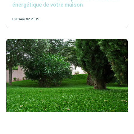
énergétique de votre maison
EN SAVOIR PLUS