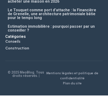
© 2025 MeoBlog. Tous
Mentions légales et politique de
droits réservés. |
confidentialité
Plan du site