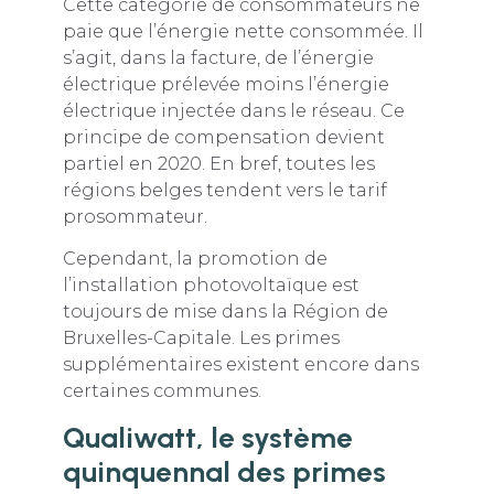
Cette catégorie de consommateurs ne
paie que l’énergie nette consommée. Il
s’agit, dans la facture, de l’énergie
électrique prélevée moins l’énergie
électrique injectée dans le réseau. Ce
principe de compensation devient
partiel en 2020. En bref, toutes les
régions belges tendent vers le tarif
prosommateur.
Cependant, la promotion de
l’installation photovoltaïque est
toujours de mise dans la Région de
Bruxelles-Capitale. Les primes
supplémentaires existent encore dans
certaines communes.
Qualiwatt, le système
quinquennal des primes