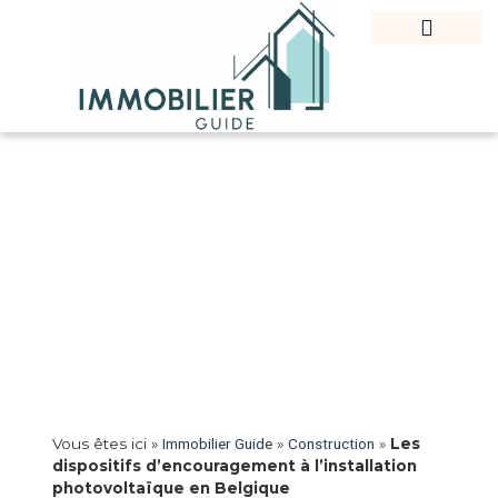
Vous êtes ici »
Immobilier Guide
»
Construction
»
Les
dispositifs d’encouragement à l’installation
photovoltaïque en Belgique