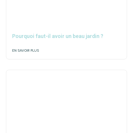
Pourquoi faut-il avoir un beau jardin ?
EN SAVOIR PLUS