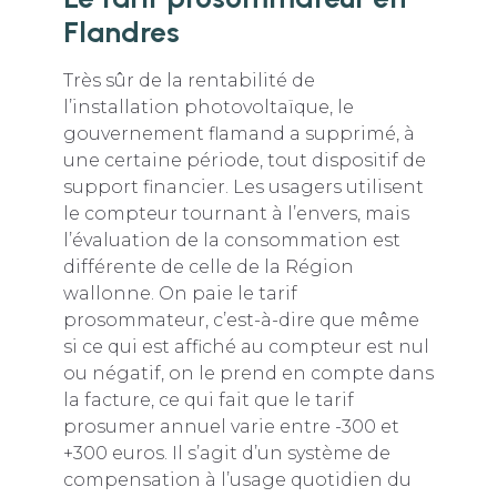
Flandres
Très sûr de la rentabilité de
l’installation photovoltaïque, le
gouvernement flamand a supprimé, à
une certaine période, tout dispositif de
support financier. Les usagers utilisent
le compteur tournant à l’envers, mais
l’évaluation de la consommation est
différente de celle de la Région
wallonne. On paie le tarif
prosommateur, c’est-à-dire que même
si ce qui est affiché au compteur est nul
ou négatif, on le prend en compte dans
la facture, ce qui fait que le tarif
prosumer annuel varie entre -300 et
+300 euros. Il s’agit d’un système de
compensation à l’usage quotidien du