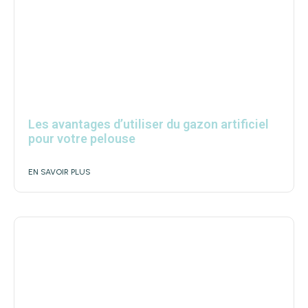
Les avantages d’utiliser du gazon artificiel
pour votre pelouse
EN SAVOIR PLUS