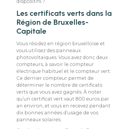
dispositifs ?
Les certificats verts dans la
Région de Bruxelles-
Capitale
Vous résidez en région bruxelloise et
vous utilisez des panneaux
photovoltaïques. Vous avez donc deux
compteurs, à savoir le compteur
électrique habituel et le compteur vert.
Ce dernier compteur permet de
déterminer le nombre de certificats
verts que vous avez gagnés. À noter
qu’un certificat vert vaut 800 euros par
an environ, et vous en recevez pendant
dix bonnes années d’usage de vos
panneaux solaires.