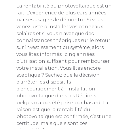
La rentabilité du photovoltaïque est un
fait. L’expérience de plusieurs années
par ses usagers le démontre. Si vous
venez juste d’installer vos panneaux
solaires et si vous n’avez que des
connaissances théoriques sur le retour
sur investissement du système, alors,
vous êtes informés : cinq années
d’utilisation suffisent pour rembourser
votre installation. Vous êtes encore
sceptique ? Sachez que la décision
d’arrêter les dispositifs
d’encouragement à l’installation
photovoltaïque dans les Régions
belges n’a pas été prise par hasard. La
raison est que la rentabilité du
photovoltaïque est confirmée, c’est une
certitude, mais quels sont ces