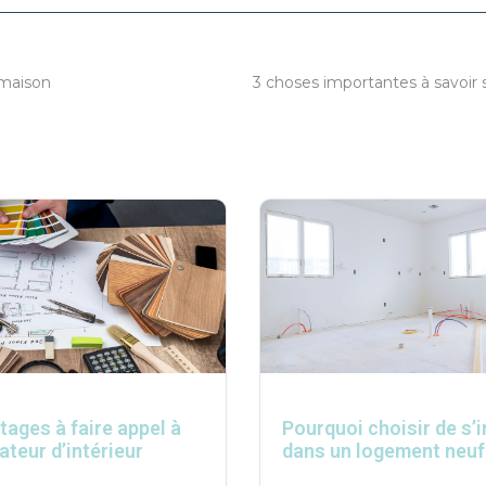
 maison
tages à faire appel à
Pourquoi choisir de s’i
ateur d’intérieur
dans un logement neuf