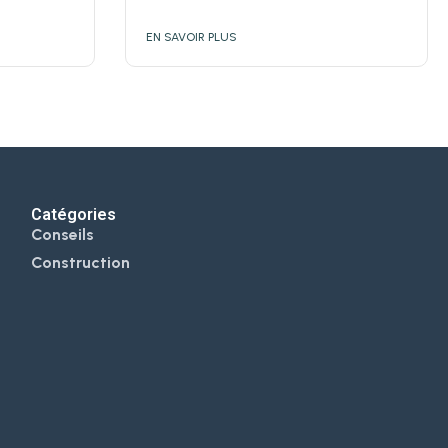
EN SAVOIR PLUS
Catégories
Conseils
Construction