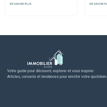
EN SAVOIR PLUS
EN SAVOIR P
Votre guide pour découvrir, explorer et vous inspirer.
Articles, conseils et tendances pour enrichir votre quotidien.