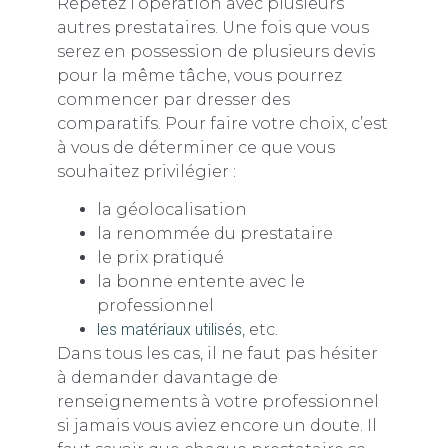
Répétez l’opération avec plusieurs
autres prestataires. Une fois que vous
serez en possession de plusieurs devis
pour la même tâche, vous pourrez
commencer par dresser des
comparatifs. Pour faire votre choix, c’est
à vous de déterminer ce que vous
souhaitez privilégier :
la géolocalisation
la renommée du prestataire
le prix pratiqué
la bonne entente avec le
professionnel
les matériaux utilisés
, etc.
Dans tous les cas, il ne faut pas hésiter
à demander davantage de
renseignements à votre professionnel
si jamais vous aviez encore un doute. Il