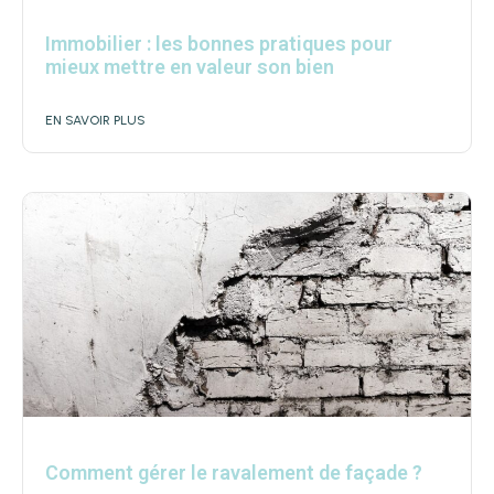
Immobilier : les bonnes pratiques pour
mieux mettre en valeur son bien
EN SAVOIR PLUS
Comment gérer le ravalement de façade ?