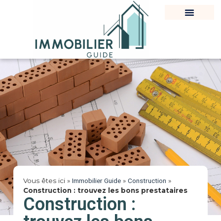
Vous êtes ici »
Immobilier Guide
»
Construction
»
Construction : trouvez les bons prestataires
Construction :