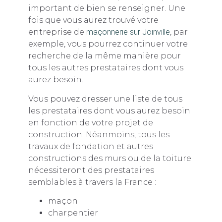
important de bien se renseigner. Une
fois que vous aurez trouvé votre
entreprise de
maçonnerie sur Joinville
, par
exemple, vous pourrez continuer votre
recherche de la même manière pour
tous les autres prestataires dont vous
aurez besoin.
Vous pouvez dresser une liste de tous
les prestataires dont vous aurez besoin
en fonction de votre projet de
construction. Néanmoins, tous les
travaux de fondation et autres
constructions des murs ou de la toiture
nécessiteront des prestataires
semblables à travers la France :
maçon
charpentier