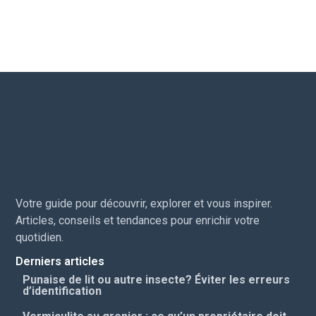
Votre guide pour découvrir, explorer et vous inspirer.
Articles, conseils et tendances pour enrichir votre
quotidien.
Derniers articles
Punaise de lit ou autre insecte? Éviter les erreurs
d’identification