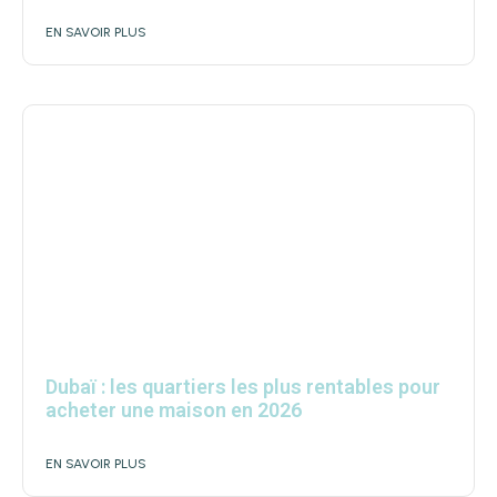
EN SAVOIR PLUS
Dubaï : les quartiers les plus rentables pour
acheter une maison en 2026
EN SAVOIR PLUS