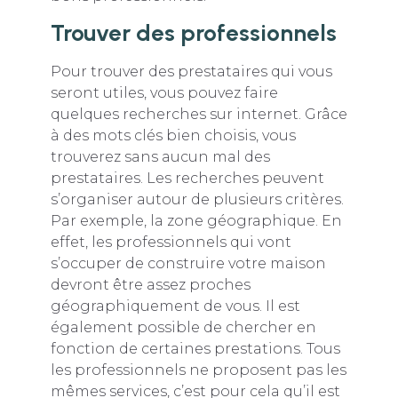
Trouver des professionnels
Pour trouver des prestataires qui vous
seront utiles, vous pouvez faire
quelques recherches sur internet. Grâce
à des mots clés bien choisis, vous
trouverez sans aucun mal des
prestataires. Les recherches peuvent
s’organiser autour de plusieurs critères.
Par exemple, la zone géographique. En
effet, les professionnels qui vont
s’occuper de construire votre maison
devront être assez proches
géographiquement de vous. Il est
également possible de chercher en
fonction de certaines prestations. Tous
les professionnels ne proposent pas les
mêmes services, c’est pour cela qu’il est