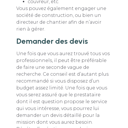
couvreur, etc.
Vous pouvez également engager une
société de construction, ou bien un
directeur de chantier afin de n’avoir
rien à gérer.
Demander des devis
Une fois que vous aurez trouvé tous vos
professionnels, il peut être préférable
de faire une seconde vague de
recherche. Ce conseil est d’autant plus
recommandé si vous disposez d’un
budget assez limité. Une fois que vous
vous serez assuré que le prestataire
dont il est question propose le service
qui vous intéresse, vous pourrez lui
demander un devis détaillé pour la
mission dont vous aurez besoin.