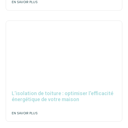
EN SAVOIR PLUS
L’isolation de toiture : optimiser l’efficacité
énergétique de votre maison
EN SAVOIR PLUS