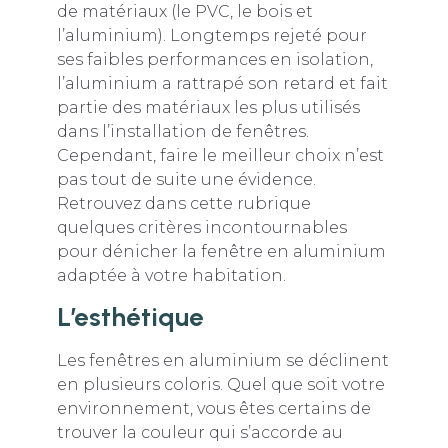
de matériaux (le PVC, le bois et
l’aluminium). Longtemps rejeté pour
ses faibles performances en isolation,
l’aluminium a rattrapé son retard et fait
partie des matériaux les plus utilisés
dans l’installation de fenêtres.
Cependant, faire le meilleur choix n’est
pas tout de suite une évidence.
Retrouvez dans cette rubrique
quelques critères incontournables
pour dénicher la fenêtre en aluminium
adaptée à votre habitation.
L’esthétique
Les fenêtres en aluminium se déclinent
en plusieurs coloris. Quel que soit votre
environnement, vous êtes certains de
trouver la couleur qui s’accorde au