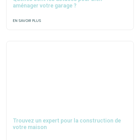
aménager votre garage ?
EN SAVOIR PLUS
Trouvez un expert pour la construction de
votre maison