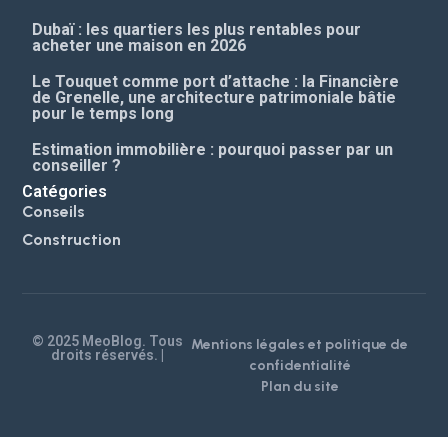
Dubaï : les quartiers les plus rentables pour
acheter une maison en 2026
Le Touquet comme port d’attache : la Financière
de Grenelle, une architecture patrimoniale bâtie
pour le temps long
Estimation immobilière : pourquoi passer par un
conseiller ?
Catégories
Conseils
Construction
© 2025 MeoBlog. Tous
Mentions légales et politique de
droits réservés. |
confidentialité
Plan du site