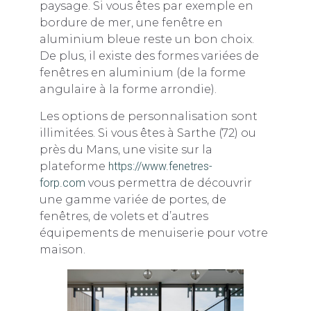
paysage. Si vous êtes par exemple en
bordure de mer, une fenêtre en
aluminium bleue reste un bon choix.
De plus, il existe des formes variées de
fenêtres en aluminium (de la forme
angulaire à la forme arrondie).
Les options de personnalisation sont
illimitées. Si vous êtes à Sarthe (72) ou
près du Mans, une visite sur la
plateforme
https://www.fenetres-
forp.com
vous permettra de découvrir
une gamme variée de portes, de
fenêtres, de volets et d’autres
équipements de menuiserie pour votre
maison.