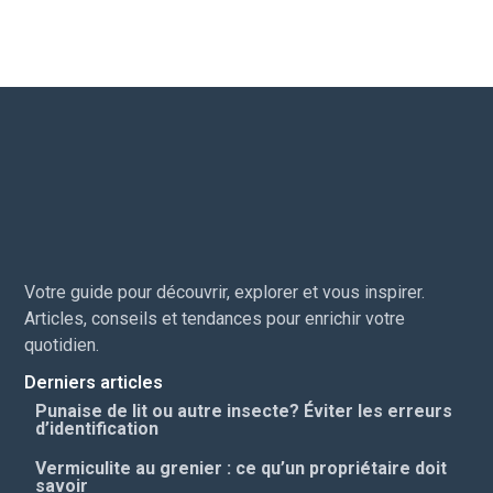
Votre guide pour découvrir, explorer et vous inspirer.
Articles, conseils et tendances pour enrichir votre
quotidien.
Derniers articles
Punaise de lit ou autre insecte? Éviter les erreurs
d’identification
Vermiculite au grenier : ce qu’un propriétaire doit
savoir