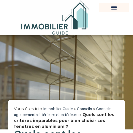
Vous êtes ici »
Immobilier Guide
»
Conseils
»
Conseils
agencements intérieurs et extérieurs
»
Quels sont les
critères imparables pour bien choisir ses
fenêtres en aluminium ?