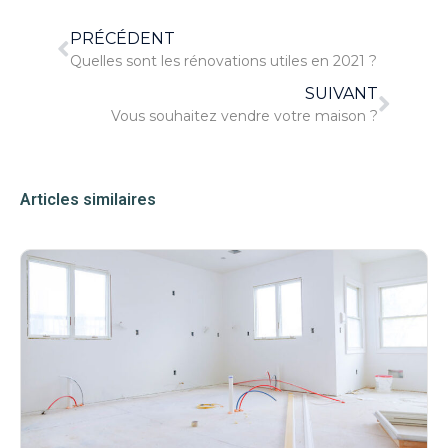
PRÉCÉDENT
Quelles sont les rénovations utiles en 2021 ?
SUIVANT
Vous souhaitez vendre votre maison ?
Articles similaires