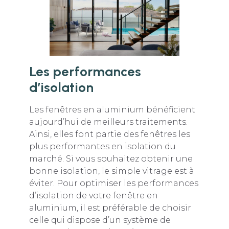
Les performances
d’isolation
Les fenêtres en aluminium bénéficient
aujourd’hui de meilleurs traitements.
Ainsi, elles font partie des fenêtres les
plus performantes en isolation du
marché. Si vous souhaitez obtenir une
bonne isolation, le simple vitrage est à
éviter. Pour optimiser les performances
d’isolation de votre fenêtre en
aluminium, il est préférable de choisir
celle qui dispose d’un système de