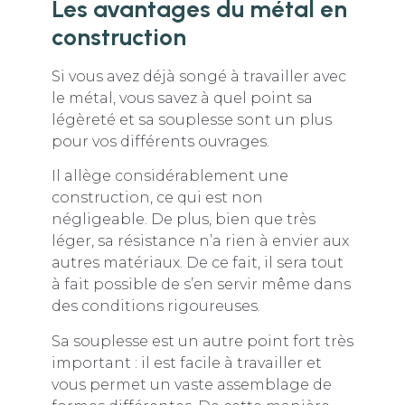
Les avantages du métal en
construction
Si vous avez déjà songé à travailler avec
le métal, vous savez à quel point sa
légèreté et sa souplesse sont un plus
pour vos différents ouvrages.
Il allège considérablement une
construction, ce qui est non
négligeable. De plus, bien que très
léger, sa résistance n’a rien à envier aux
autres matériaux. De ce fait, il sera tout
à fait possible de s’en servir même dans
des conditions rigoureuses.
Sa souplesse est un autre point fort très
important : il est facile à travailler et
vous permet un vaste assemblage de