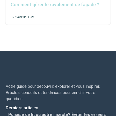
Comment gérer le ravalement de façade ?
EN SAVOIR PLUS
Votre guide pour découvrir, explorer et vous inspirer.
Articles, conseils et tendances pour enrichir votre
quotidien.
Derniers articles
Punaise de lit ou autre insecte? Éviter les erreurs