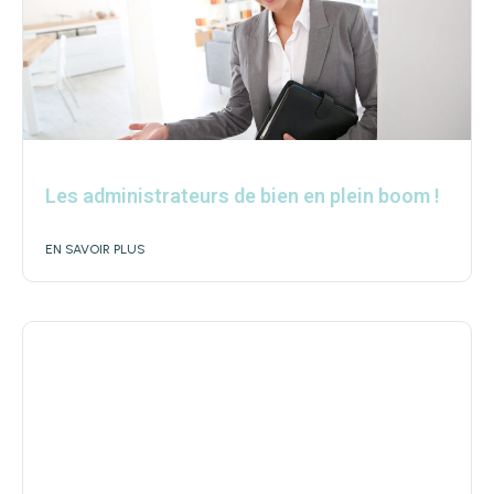
Les administrateurs de bien en plein boom !
EN SAVOIR PLUS