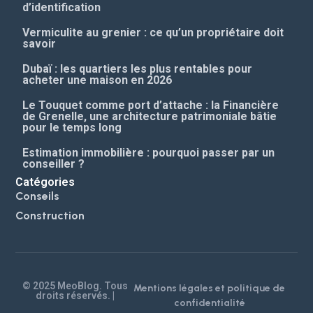
d’identification
Vermiculite au grenier : ce qu’un propriétaire doit
savoir
Dubaï : les quartiers les plus rentables pour
acheter une maison en 2026
Le Touquet comme port d’attache : la Financière
de Grenelle, une architecture patrimoniale bâtie
pour le temps long
Estimation immobilière : pourquoi passer par un
conseiller ?
Catégories
Conseils
Construction
© 2025 MeoBlog. Tous
Mentions légales et politique de
droits réservés. |
confidentialité