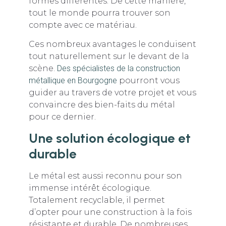
formes différentes. De cette manière,
tout le monde pourra trouver son
compte avec ce matériau.
Ces nombreux avantages le conduisent
tout naturellement sur le devant de la
scène.
Des spécialistes de la construction
métallique en Bourgogne
pourront vous
guider au travers de votre projet et vous
convaincre des bien-faits du métal
pour ce dernier.
Une solution écologique et
durable
Le métal est aussi reconnu pour son
immense intérêt écologique.
Totalement recyclable, il permet
d’opter pour une construction à la fois
résistante et durable. De nombreuses