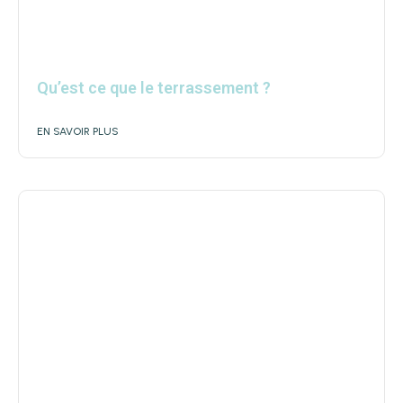
Qu’est ce que le terrassement ?
EN SAVOIR PLUS