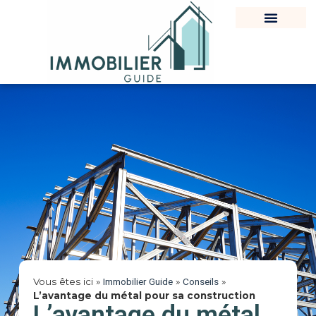
Vous êtes ici »
Immobilier Guide
»
Conseils
»
L’avantage du métal pour sa construction
L’avantage du métal