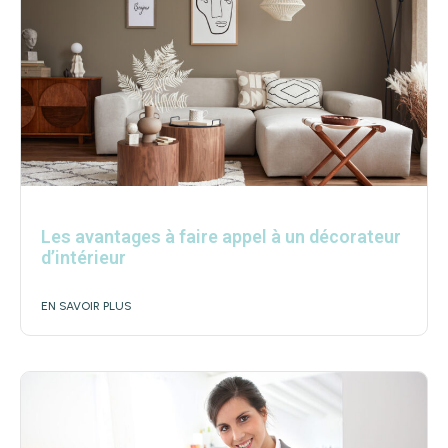
Les avantages à faire appel à un décorateur
d’intérieur
EN SAVOIR PLUS