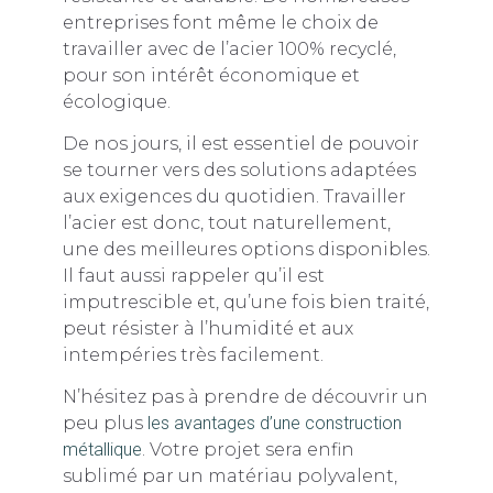
entreprises font même le choix de
travailler avec de l’acier 100% recyclé,
pour son intérêt économique et
écologique.
De nos jours, il est essentiel de pouvoir
se tourner vers des solutions adaptées
aux exigences du quotidien. Travailler
l’acier est donc, tout naturellement,
une des meilleures options disponibles.
Il faut aussi rappeler qu’il est
imputrescible et, qu’une fois bien traité,
peut résister à l’humidité et aux
intempéries très facilement.
N’hésitez pas à prendre de découvrir un
peu plus
les avantages d’une construction
métallique
. Votre projet sera enfin
sublimé par un matériau polyvalent,