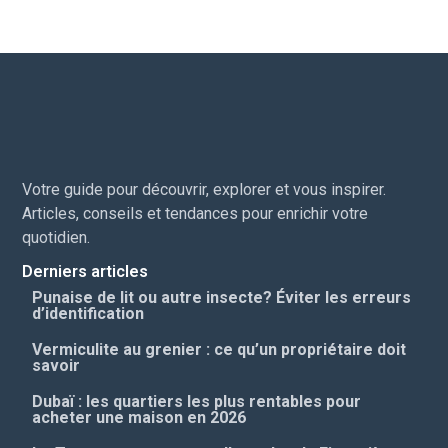
Votre guide pour découvrir, explorer et vous inspirer.
Articles, conseils et tendances pour enrichir votre
quotidien.
Derniers articles
Punaise de lit ou autre insecte? Éviter les erreurs
d’identification
Vermiculite au grenier : ce qu’un propriétaire doit
savoir
Dubaï : les quartiers les plus rentables pour
acheter une maison en 2026