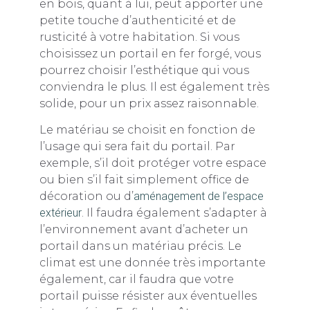
en bois, quant à lui, peut apporter une
petite touche d’authenticité et de
rusticité à votre habitation. Si vous
choisissez un portail en fer forgé, vous
pourrez choisir l’esthétique qui vous
conviendra le plus. Il est également très
solide, pour un prix assez raisonnable.
Le matériau se choisit en fonction de
l’usage qui sera fait du portail. Par
exemple, s’il doit protéger votre espace
ou bien s’il fait simplement office de
décoration ou d’
aménagement de l’espace
extérieur
. Il faudra également s’adapter à
l’environnement avant d’acheter un
portail dans un matériau précis. Le
climat est une donnée très importante
également, car il faudra que votre
portail puisse résister aux éventuelles