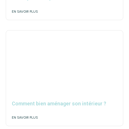
EN SAVOIR PLUS
Comment bien aménager son intérieur ?
EN SAVOIR PLUS