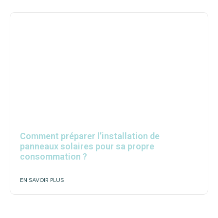
Comment préparer l’installation de
panneaux solaires pour sa propre
consommation ?
EN SAVOIR PLUS