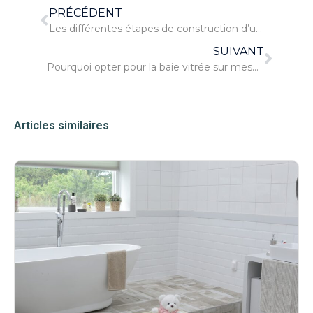
PRÉCÉDENT
Les différentes étapes de construction d’une maison
SUIVANT
Pourquoi opter pour la baie vitrée sur mesure
Articles similaires