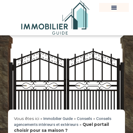
Vous êtes ici »
Immobilier Guide
»
Conseils
»
Conseils
agencements intérieurs et extérieurs
»
Quel portail
choisir pour sa maison ?