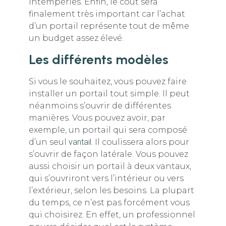
intempéries. Enfin, le coût sera
finalement très important car l’achat
d’un portail représente tout de même
un budget assez élevé.
Les différents modèles
Si vous le souhaitez, vous pouvez faire
installer un portail tout simple. Il peut
néanmoins s’ouvrir de différentes
manières. Vous pouvez avoir, par
exemple, un portail qui sera composé
d’un seul
vantail
. Il coulissera alors pour
s’ouvrir de façon latérale. Vous pouvez
aussi choisir un portail à deux vantaux,
qui s’ouvriront vers l’intérieur ou vers
l’extérieur, selon les besoins. La plupart
du temps, ce n’est pas forcément vous
qui choisirez. En effet, un professionnel