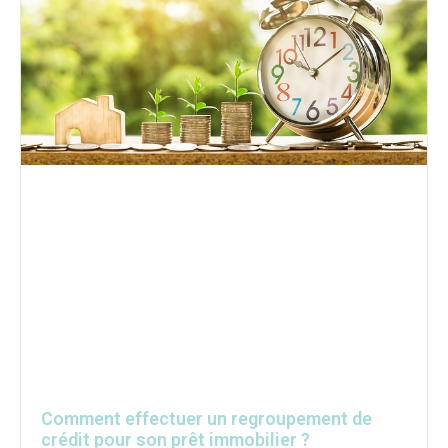
Comment effectuer un regroupement de
crédit pour son prêt immobilier ?