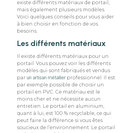
existe différents matériaux de portail,
mais également plusieurs modèles.
Voici quelques conseils pour vous aider
à bien choisir en fonction de vos
besoins.
Les différents matériaux
Il existe différents matériaux pour un
portail. Vous pouvez voir les différents
modèles qui sont fabriqués et vendus
par
un artisan métallier
professionnel. Il est
par exemple possible de choisir un
portail en PVC. Ce matériau est le
moins cher et ne nécessite aucun
entretien. Le portail en aluminium,
quant à lui, est 100 % recyclable, ce qui
peut faire la différence si vous êtes
soucieux de l’environnement. Le portail