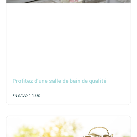
Profitez d’une salle de bain de qualité
EN SAVOIR PLUS