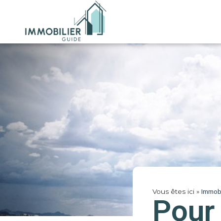
Vous êtes ici »
Immobi
Pour 