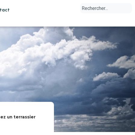
tact
ez un terrassier