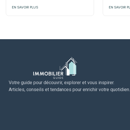
EN SAVOIR PLUS
EN SAVOIR P
Votre guide pour découvrir, explorer et vous inspirer.
Articles, conseils et tendances pour enrichir votre quotidien.