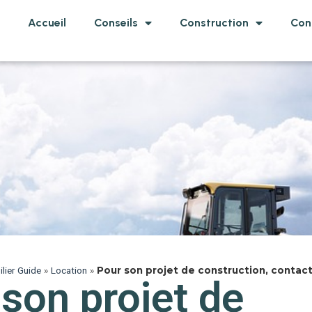
Accueil
Conseils
Construction
Con
lier Guide
»
Location
»
Pour son projet de construction, contact
son projet de