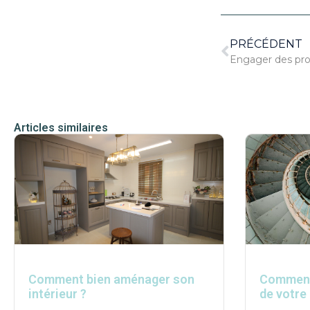
PRÉCÉDENT
Articles similaires
Comment bien aménager son
Comment 
intérieur ?
de votre