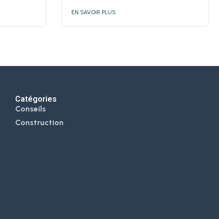
EN SAVOIR PLUS
Catégories
Conseils
Construction