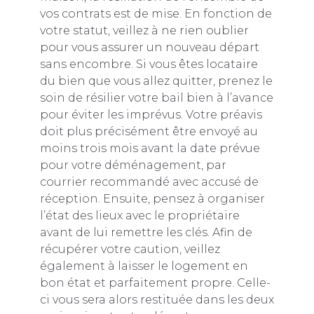
vos contrats est de mise. En fonction de
votre statut, veillez à ne rien oublier
pour vous assurer un nouveau départ
sans encombre. Si vous êtes locataire
du bien que vous allez quitter, prenez le
soin de résilier votre bail bien à l’avance
pour éviter les imprévus. Votre préavis
doit plus précisément être envoyé au
moins trois mois avant la date prévue
pour votre déménagement, par
courrier recommandé avec accusé de
réception. Ensuite, pensez à organiser
l’état des lieux avec le propriétaire
avant de lui remettre les clés. Afin de
récupérer votre caution, veillez
également à laisser le logement en
bon état et parfaitement propre. Celle-
ci vous sera alors restituée dans les deux