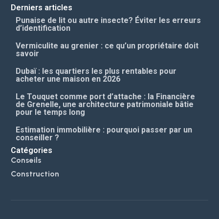
Derniers articles
Punaise de lit ou autre insecte? Éviter les erreurs
d’identification
Vermiculite au grenier : ce qu’un propriétaire doit
savoir
Dubaï : les quartiers les plus rentables pour
acheter une maison en 2026
Le Touquet comme port d’attache : la Financière
de Grenelle, une architecture patrimoniale bâtie
pour le temps long
Estimation immobilière : pourquoi passer par un
conseiller ?
Catégories
Conseils
Construction