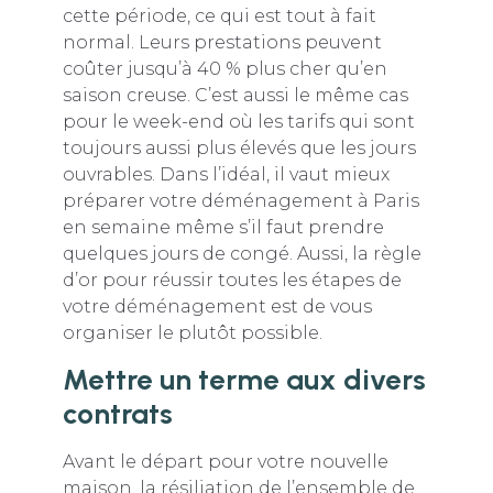
cette période, ce qui est tout à fait
normal. Leurs prestations peuvent
coûter jusqu’à 40 % plus cher qu’en
saison creuse. C’est aussi le même cas
pour le week-end où les tarifs qui sont
toujours aussi plus élevés que les jours
ouvrables. Dans l’idéal, il vaut mieux
préparer votre déménagement à Paris
en semaine même s’il faut prendre
quelques jours de congé. Aussi, la règle
d’or pour réussir toutes les étapes de
votre déménagement est de vous
organiser le plutôt possible.
Mettre un terme aux divers
contrats
Avant le départ pour votre nouvelle
maison, la résiliation de l’ensemble de