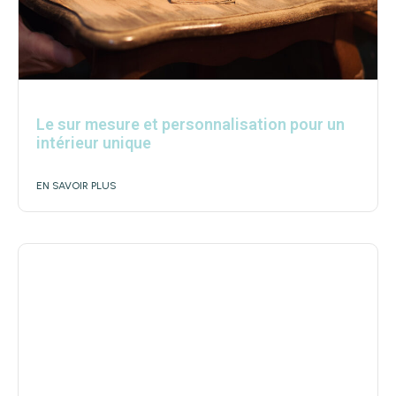
Le sur mesure et personnalisation pour un
intérieur unique
EN SAVOIR PLUS