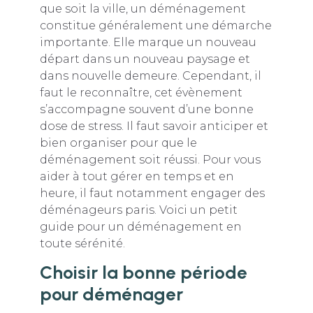
que soit la ville, un déménagement
constitue généralement une démarche
importante. Elle marque un nouveau
départ dans un nouveau paysage et
dans nouvelle demeure. Cependant, il
faut le reconnaître, cet évènement
s’accompagne souvent d’une bonne
dose de stress. Il faut savoir anticiper et
bien organiser pour que le
déménagement soit réussi. Pour vous
aider à tout gérer en temps et en
heure, il faut notamment engager des
déménageurs paris. Voici un petit
guide pour un déménagement en
toute sérénité.
Choisir la bonne période
pour déménager