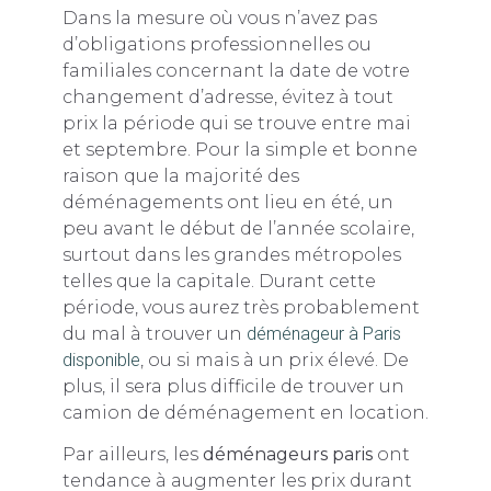
Dans la mesure où vous n’avez pas
d’obligations professionnelles ou
familiales concernant la date de votre
changement d’adresse, évitez à tout
prix la période qui se trouve entre mai
et septembre. Pour la simple et bonne
raison que la majorité des
déménagements ont lieu en été, un
peu avant le début de l’année scolaire,
surtout dans les grandes métropoles
telles que la capitale. Durant cette
période, vous aurez très probablement
du mal à trouver un
déménageur à Paris
disponible
, ou si mais à un prix élevé. De
plus, il sera plus difficile de trouver un
camion de déménagement en location.
Par ailleurs, les
déménageurs paris
ont
tendance à augmenter les prix durant