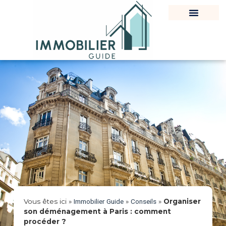
Vous êtes ici »
Immobilier Guide
»
Conseils
»
Organiser
son déménagement à Paris : comment
procéder ?