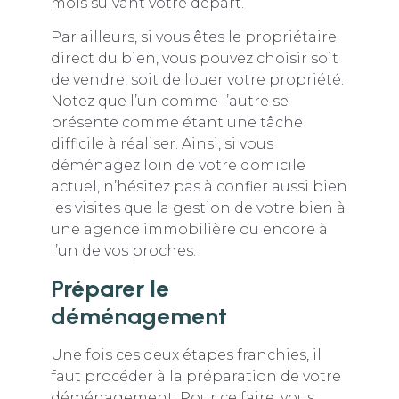
mois suivant votre départ.
Par ailleurs, si vous êtes le propriétaire
direct du bien, vous pouvez choisir soit
de vendre, soit de louer votre propriété.
Notez que l’un comme l’autre se
présente comme étant une tâche
difficile à réaliser. Ainsi, si vous
déménagez loin de votre domicile
actuel, n’hésitez pas à confier aussi bien
les visites que la gestion de votre bien à
une agence immobilière ou encore à
l’un de vos proches.
Préparer le
déménagement
Une fois ces deux étapes franchies, il
faut procéder à la préparation de votre
déménagement. Pour ce faire, vous