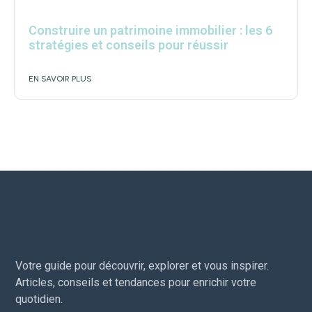
Construire un patrimoine immobilier : les 6
stratégies et conseils pour réussir
EN SAVOIR PLUS
Votre guide pour découvrir, explorer et vous inspirer.
Articles, conseils et tendances pour enrichir votre
quotidien.