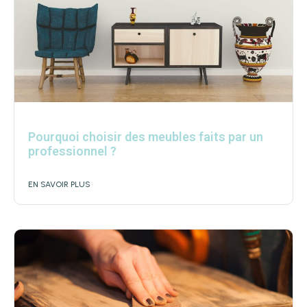
Pourquoi choisir des meubles faits par un
professionnel ?
EN SAVOIR PLUS