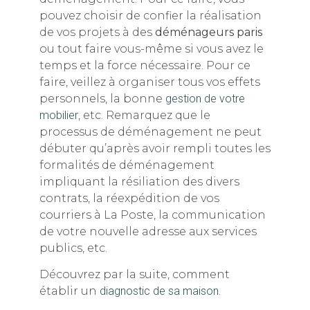
pouvez choisir de confier la réalisation
de vos projets à des
déménageurs paris
ou tout faire vous-même si vous avez le
temps et la force nécessaire. Pour ce
faire, veillez à organiser tous vos effets
personnels, la bonne
gestion de votre
mobilier
, etc. Remarquez que le
processus de déménagement ne peut
débuter qu’après avoir rempli toutes les
formalités de déménagement
impliquant la résiliation des divers
contrats, la réexpédition de vos
courriers à La Poste, la communication
de votre nouvelle adresse aux services
publics, etc.
Découvrez par la suite, comment
établir un
diagnostic de sa maison
.