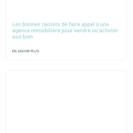
Les bonnes raisons de faire appel à une
agence immobilière pour vendre ou acheter
son bien
EN SAVOIR PLUS