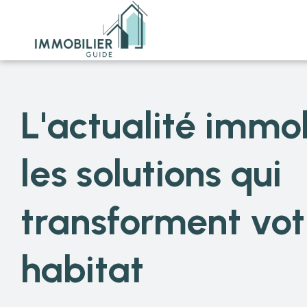
L'actualité immob
les solutions qui
transforment vot
habitat