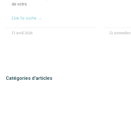
de votre
Lire la suite →
13 avril 2026
12 novembre
Catégories d'articles