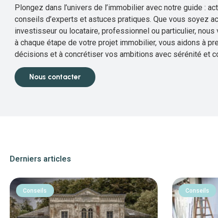
Plongez dans l’univers de l’immobilier avec notre guide : ac
conseils d’experts et astuces pratiques. Que vous soyez ac
investisseur ou locataire, professionnel ou particulier, no
à chaque étape de votre projet immobilier, vous aidons à pr
décisions et à concrétiser vos ambitions avec sérénité et c
Nous contacter
Derniers articles
Conseils
Conseils