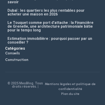
savoir
Dubaï : les quartiers les plus rentables pour
acheter une maison en 2026
Le Touquet comme port d’attache : la Financière
de Grenelle, une architecture patrimoniale bâtie
pour le temps long
Estimation immobilière : pourquoi passer par un
conseiller ?
Catégories
Conseils
Construction
© 2025 MeoBlog. Tous
Mentions légales et politique de
droits réservés. |
confidentialité
Plan du site