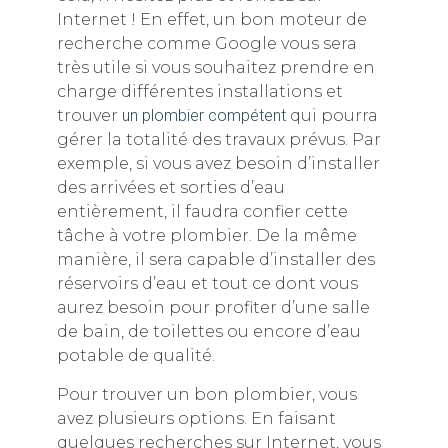
Internet ! En effet, un bon moteur de
recherche comme Google vous sera
très utile si vous souhaitez prendre en
charge différentes installations et
trouver
un plombier compétent
qui pourra
gérer la totalité des travaux prévus. Par
exemple, si vous avez besoin d’installer
des arrivées et sorties d’eau
entièrement, il faudra confier cette
tâche à votre plombier. De la même
manière, il sera capable d’installer des
réservoirs d’eau et tout ce dont vous
aurez besoin pour profiter d’une salle
de bain, de toilettes ou encore d’eau
potable de qualité.
Pour trouver un bon plombier, vous
avez plusieurs options. En faisant
quelques recherches sur Internet, vous