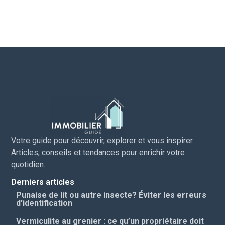
Votre guide pour découvrir, explorer et vous inspirer.
Articles, conseils et tendances pour enrichir votre
quotidien.
Derniers articles
Punaise de lit ou autre insecte? Éviter les erreurs
d’identification
Vermiculite au grenier : ce qu’un propriétaire doit