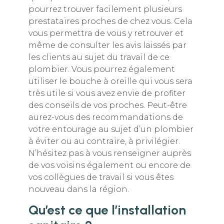
pourrez trouver facilement plusieurs
prestataires proches de chez vous. Cela
vous permettra de vous y retrouver et
même de consulter les avis laissés par
les clients au sujet du travail de ce
plombier. Vous pourrez également
utiliser le bouche à oreille qui vous sera
très utile si vous avez envie de profiter
des conseils de vos proches. Peut-être
aurez-vous des recommandations de
votre entourage au sujet d’un plombier
à éviter ou au contraire, à privilégier.
N’hésitez pas à vous renseigner auprès
de vos voisins également ou encore de
vos collègues de travail si vous êtes
nouveau dans la région.
Qu’est ce que l’installation