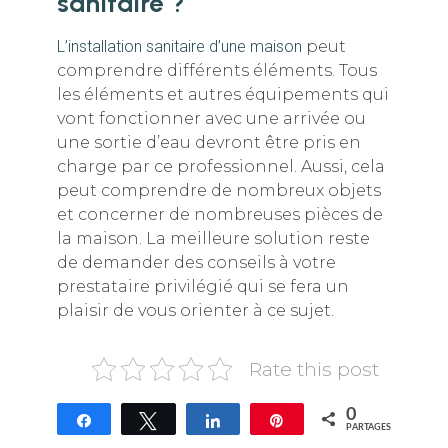
sanitaire ?
L’installation sanitaire d’une maison
peut
comprendre différents éléments. Tous
les éléments et autres équipements qui
vont fonctionner avec une arrivée ou
une sortie d’eau devront être pris en
charge par ce professionnel. Aussi, cela
peut comprendre de nombreux objets
et concerner de nombreuses pièces de
la maison. La meilleure solution reste
de demander des conseils à votre
prestataire privilégié qui se fera un
plaisir de vous orienter à ce sujet.
Rate this post
0
Partagez
Tweetez
Partagez
Épingle
PARTAGES