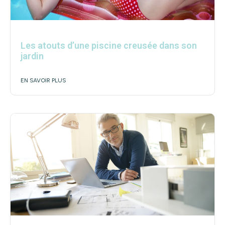
Les atouts d’une piscine creusée dans son
jardin
EN SAVOIR PLUS