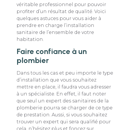
véritable professionnel pour pouvoir
profiter d’un résultat de qualité. Voici
quelques astuces pour vous aider à
prendre en charge l’installation
sanitaire de l’ensemble de votre
habitation.
Faire confiance à un
plombier
Dans tous les cas et peu importe le type
d’installation que vous souhaitez
mettre en place, il faudra vous adresser
à un spécialiste. En effet, il faut noter
que seul un expert des sanitaires de la
plomberie pourra se charger de ce type
de prestation. Aussi, si vous souhaitez
trouver un expert qui sera qualifié pour
cela, n’hésitez plus et foncez sur