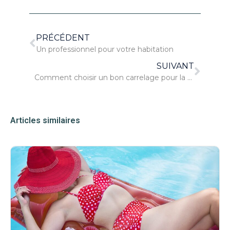
PRÉCÉDENT
Un professionnel pour votre habitation
SUIVANT
Comment choisir un bon carrelage pour la salle de bain ?
Articles similaires