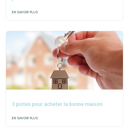
EN SAVOIR PLUS
3 pistes pour acheter la bonne maison
EN SAVOIR PLUS