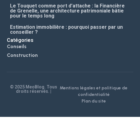
Le Touquet comme port d’attache : la Financière
de Grenelle, une architecture patrimoniale bâtie
pour le temps long
Estimation immobilière : pourquoi passer par un
conseiller ?
Catégories
Conseils
Construction
© 2025 MeoBlog. Tous
Mentions légales et politique de
droits réservés. |
confidentialité
Plan du site