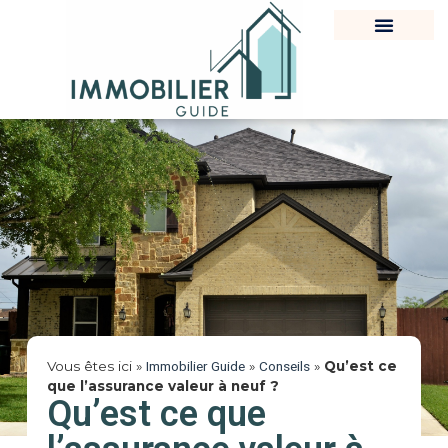
Vous êtes ici »
Immobilier Guide
»
Conseils
»
Qu’est ce
que l’assurance valeur à neuf ?
Qu’est ce que