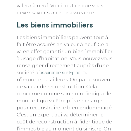
valeur à neuf. Voici tout ce que vous
devez savoir sur cette assurance.
Les biens immobiliers
Les biens immobiliers peuvent tout à
fait être assurés en valeur à neuf. Cela
va en effet garantir un bien immobilier
à usage d’habitation. Vous pouvez vous
renseigner directement auprès d’une
société d’
assurance sur Epinal
ou
n’importe ou ailleurs. On parle souvent
de valeur de reconstruction. Cela
concerne comme son nom l’indique le
montant qui va être pris en charge
pour reconstruire le bien endommagé.
C’est un expert qui va déterminer le
coût de reconstruction à l’identique de
l’immeuble au moment du sinistre. On