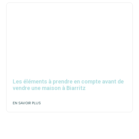
Les éléments à prendre en compte avant de
vendre une maison à Biarritz
EN SAVOIR PLUS