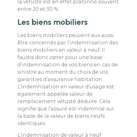
la vétusté est en effet plafonné souvent
entre 20 et 30 %.
Les biens mobiliers
Les biens mobiliers peuvent eux aussi
être concernés par l’indemnisation des
biens mobiliers en valeur à neuf. Il
faudra donc opter pour une base
d’indemnisation de vos biens en cas de
sinistre au moment du choix de vos
garanties d’assurance habitation.
L’indemnisation en valeur d’usage est
également appelée valeur de
remplacement vétusté déduite. Cela
signifie que l’assuré est indemnisé sur
la base de la valeur de biens neufs
identiques.
L’indemnisation de valeur à neuf