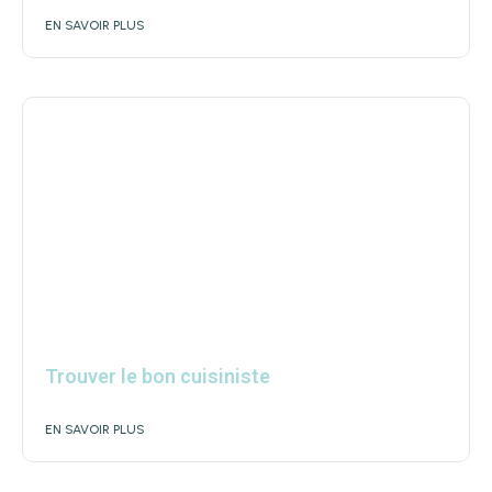
EN SAVOIR PLUS
Trouver le bon cuisiniste
EN SAVOIR PLUS