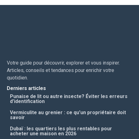
Votre guide pour découvrir, explorer et vous inspirer.
Articles, conseils et tendances pour enrichir votre
quotidien.
Derniers articles
Punaise de lit ou autre insecte? Éviter les erreurs
d’identification
Vermiculite au grenier : ce qu’un propriétaire doit
savoir
Dubaï : les quartiers les plus rentables pour
acheter une maison en 2026