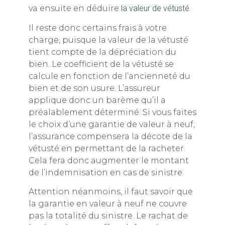
va ensuite en déduire
la valeur de vétusté
.
Il reste donc certains frais à votre
charge, puisque la valeur de la vétusté
tient compte de la dépréciation du
bien. Le coefficient de la vétusté se
calcule en fonction de l’ancienneté du
bien et de son usure. L’assureur
applique donc un barème qu’il a
préalablement déterminé. Si vous faites
le choix d’une garantie de valeur à neuf,
l’assurance compensera la décote de la
vétusté en permettant de la racheter.
Cela fera donc augmenter le montant
de l’indemnisation en cas de sinistre.
Attention néanmoins, il faut savoir que
la garantie en valeur à neuf ne couvre
pas la totalité du sinistre. Le rachat de