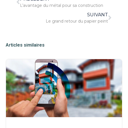
L’avantage du métal pour sa construction
SUIVANT
Le grand retour du papier peint
Articles similaires