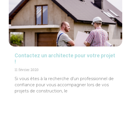
Contactez un architecte pour votre projet
!
11 février 2020
Si vous êtes à la recherche d’un professionnel de
confiance pour vous accompagner lors de vos
projets de construction, le