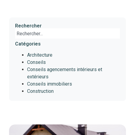
Rechercher
Catégories
Architecture
Conseils
Conseils agencements intérieurs et
extérieurs
Conseils immobiliers
Construction