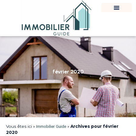
février 2020
Vous êtes ici »
Immobilier Guide
»
Archives pour février
2020