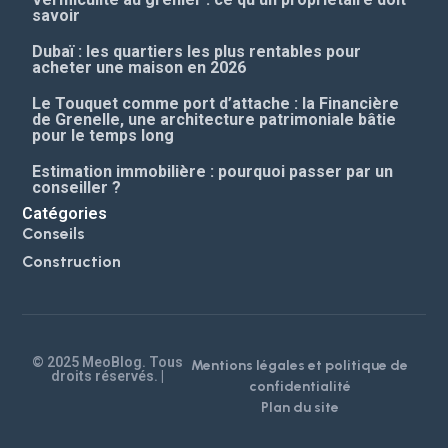
savoir
Dubaï : les quartiers les plus rentables pour
acheter une maison en 2026
Le Touquet comme port d’attache : la Financière
de Grenelle, une architecture patrimoniale bâtie
pour le temps long
Estimation immobilière : pourquoi passer par un
conseiller ?
Catégories
Conseils
Construction
© 2025 MeoBlog. Tous
Mentions légales et politique de
droits réservés. |
confidentialité
Plan du site