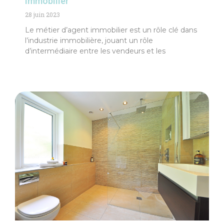
immobilier
28 juin 2023
Le métier d’agent immobilier est un rôle clé dans
l’industrie immobilière, jouant un rôle
d’intermédiaire entre les vendeurs et les