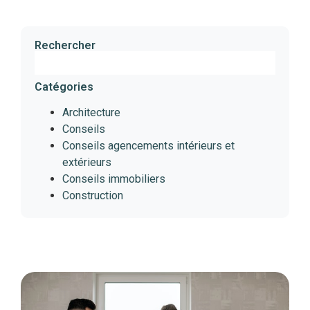
Rechercher
Catégories
Architecture
Conseils
Conseils agencements intérieurs et
extérieurs
Conseils immobiliers
Construction