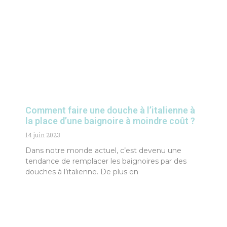
Comment faire une douche à l’italienne à
la place d’une baignoire à moindre coût ?
14 juin 2023
Dans notre monde actuel, c’est devenu une
tendance de remplacer les baignoires par des
douches à l’italienne. De plus en