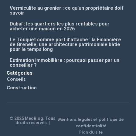
Vermiculite au grenier : ce qu’un propriétaire doit
savoir
Dubaï : les quartiers les plus rentables pour
acheter une maison en 2026
Le Touquet comme port d’attache : la Financière
de Grenelle, une architecture patrimoniale bâtie
pour le temps long
Estimation immobilière : pourquoi passer par un
conseiller ?
Catégories
Conseils
Construction
© 2025 MeoBlog. Tous
Mentions légales et politique de
droits réservés. |
confidentialité
Plan du site