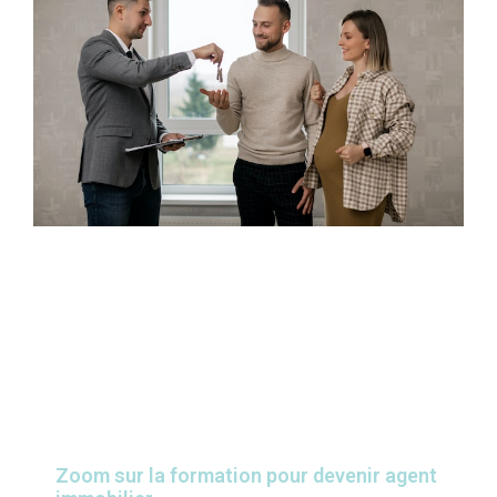
Zoom sur la formation pour devenir agent