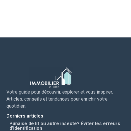
Votre guide pour découvrir, explorer et vous inspirer.
Articles, conseils et tendances pour enrichir votre
quotidien.
Derniers articles
Punaise de lit ou autre insecte? Éviter les erreurs
d’identification