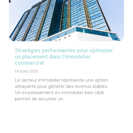
Stratégies performantes pour optimiser
un placement dans l’immobilier
commercial
14 mars 2025
Le secteur immobilier représente une option
attrayante pour générer des revenus stables.
Un investissement en immobilier bien ciblé
permet de sécuriser un