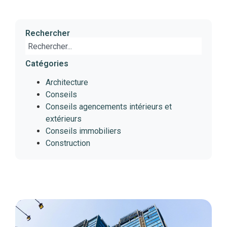
Rechercher
Catégories
Architecture
Conseils
Conseils agencements intérieurs et
extérieurs
Conseils immobiliers
Construction