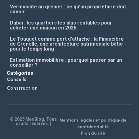
Vermiculite au grenier : ce qu’un propriétaire doit
savoir
Dubaï : les quartiers les plus rentables pour
acheter une maison en 2026
Le Touquet comme port d’attache : la Financière
de Grenelle, une architecture patrimoniale bâtie
pour le temps long
Estimation immobilière : pourquoi passer par un
conseiller ?
Catégories
Conseils
Construction
© 2025 MeoBlog. Tous
Mentions légales et politique de
droits réservés. |
confidentialité
Plan du site