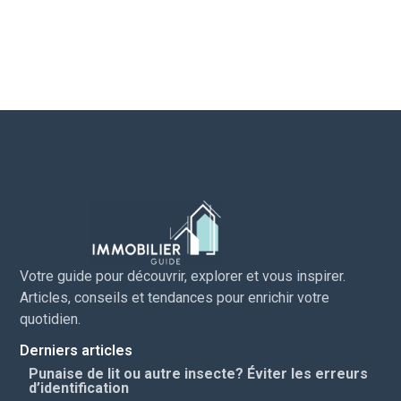
Votre guide pour découvrir, explorer et vous inspirer.
Articles, conseils et tendances pour enrichir votre
quotidien.
Derniers articles
Punaise de lit ou autre insecte? Éviter les erreurs
d’identification