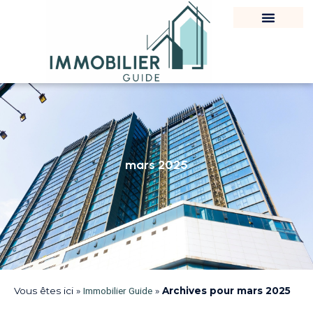
mars 2025
Vous êtes ici »
Immobilier Guide
»
Archives pour mars 2025