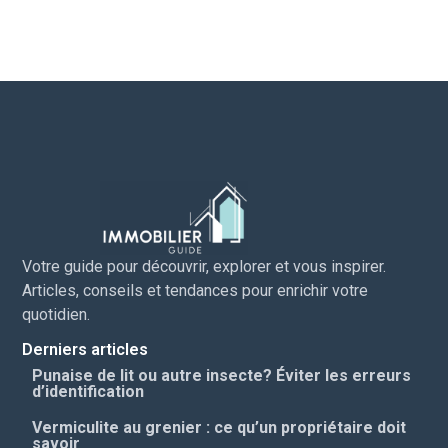
Votre guide pour découvrir, explorer et vous inspirer.
Articles, conseils et tendances pour enrichir votre
quotidien.
Derniers articles
Punaise de lit ou autre insecte? Éviter les erreurs
d’identification
Vermiculite au grenier : ce qu’un propriétaire doit
savoir