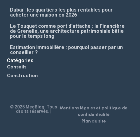
Dubaï : les quartiers les plus rentables pour
acheter une maison en 2026
Le Touquet comme port d’attache : la Financière
de Grenelle, une architecture patrimoniale bâtie
pour le temps long
Estimation immobilière : pourquoi passer par un
conseiller ?
Catégories
Conseils
Construction
© 2025 MeoBlog. Tous
Mentions légales et politique de
droits réservés. |
confidentialité
Plan du site