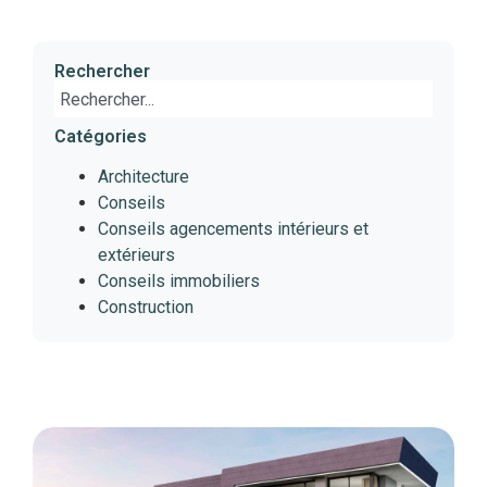
Rechercher
Catégories
Architecture
Conseils
Conseils agencements intérieurs et
extérieurs
Conseils immobiliers
Construction