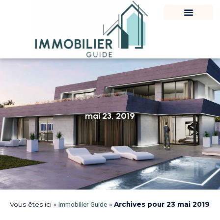
mai 23, 2019
Vous êtes ici »
Immobilier Guide
»
Archives pour 23 mai 2019