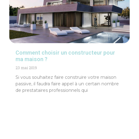
Comment choisir un constructeur pour
ma maison ?
23 mai 2019
Si vous souhaitez faire construire votre maison
passive, il faudra faire appel à un certain nombre
de prestataires professionnels qui