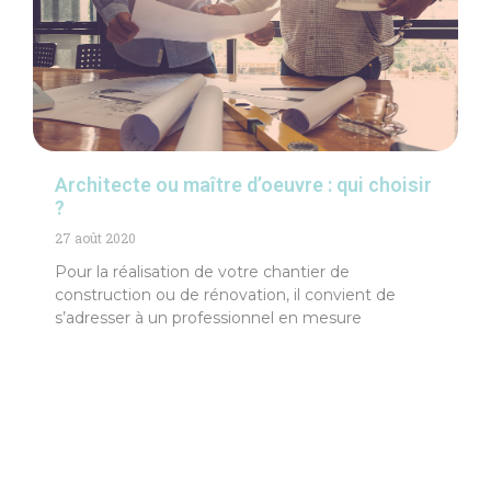
Architecte ou maître d’oeuvre : qui choisir
?
27 août 2020
Pour la réalisation de votre chantier de
construction ou de rénovation, il convient de
s’adresser à un professionnel en mesure