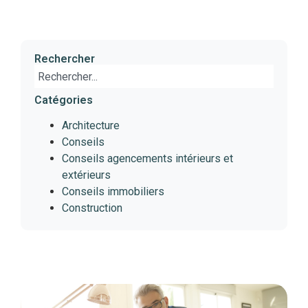
Rechercher
Catégories
Architecture
Conseils
Conseils agencements intérieurs et
extérieurs
Conseils immobiliers
Construction