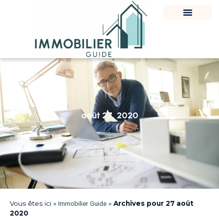
août 27, 2020
Vous êtes ici »
Immobilier Guide
»
Archives pour 27 août
2020