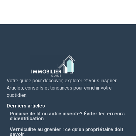
Votre guide pour découvrir, explorer et vous inspirer.
Articles, conseils et tendances pour enrichir votre
quotidien.
Derniers articles
Punaise de lit ou autre insecte? Éviter les erreurs
d’identification
Vermiculite au grenier : ce qu’un propriétaire doit
savoir