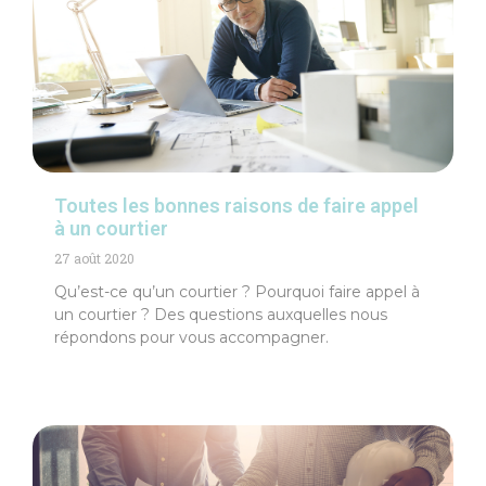
Toutes les bonnes raisons de faire appel
à un courtier
27 août 2020
Qu’est-ce qu’un courtier ? Pourquoi faire appel à
un courtier ? Des questions auxquelles nous
répondons pour vous accompagner.