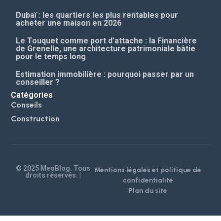
Dubaï : les quartiers les plus rentables pour
acheter une maison en 2026
Le Touquet comme port d’attache : la Financière
de Grenelle, une architecture patrimoniale bâtie
pour le temps long
Estimation immobilière : pourquoi passer par un
conseiller ?
Catégories
Conseils
Construction
© 2025 MeoBlog. Tous
Mentions légales et politique de
droits réservés. |
confidentialité
Plan du site